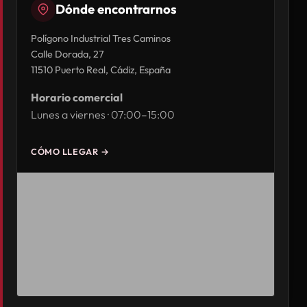
Dónde encontrarnos
Polígono Industrial Tres Caminos
Calle Dorada, 27
11510 Puerto Real, Cádiz, España
Horario comercial
Lunes a viernes · 07:00–15:00
CÓMO LLEGAR →