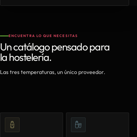
ENCUENTRA LO QUE NECESITAS
Un catálogo pensado para
la hostelería.
Las tres temperaturas, un único proveedor.