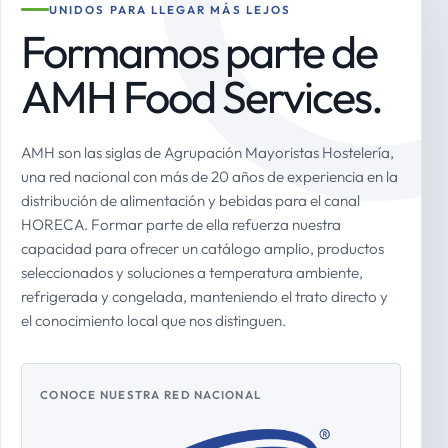
UNIDOS PARA LLEGAR MÁS LEJOS
Formamos parte de
AMH Food Services.
AMH son las siglas de Agrupación Mayoristas Hostelería,
una red nacional con más de 20 años de experiencia en la
distribución de alimentación y bebidas para el canal
HORECA. Formar parte de ella refuerza nuestra
capacidad para ofrecer un catálogo amplio, productos
seleccionados y soluciones a temperatura ambiente,
refrigerada y congelada, manteniendo el trato directo y
el conocimiento local que nos distinguen.
CONOCE NUESTRA RED NACIONAL