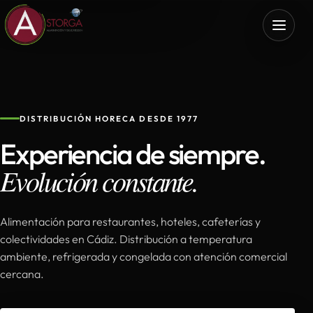
DISTRIBUCIÓN HORECA DESDE 1977
Experiencia de siempre.
Evolución constante.
Alimentación para restaurantes, hoteles, cafeterías y
colectividades en Cádiz. Distribución a temperatura
ambiente, refrigerada y congelada con atención comercial
cercana.