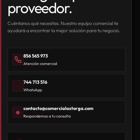
proveedor.
Cuéntanos qué necesitas. Nuestro equipo comercial te
ayudará a encontrar la mejor solución para tu negocio.
856 565 973
Atención comercial
744 713 516
WhatsApp
contacto@comercialastorga.com
@
Respondemos a tu consulta