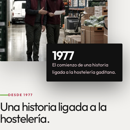
1977
El comienzo de una historia
ligada a la hostelería gaditana.
DESDE 1977
Una historia ligada a la
hostelería.