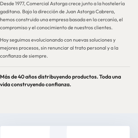
Desde 1977, Comercial Astorga crece junto a la hostelería
gaditana. Bajo la dirección de Juan Astorga Cabrera,
hemos construido una empresa basada en la cercanía, el
compromiso y el conocimiento de nuestros clientes.
Hoy seguimos evolucionando con nuevas soluciones y
mejores procesos, sin renunciar al trato personal y a la
confianza de siempre.
Más de 40 años distribuyendo productos. Toda una
vida construyendo confianza.