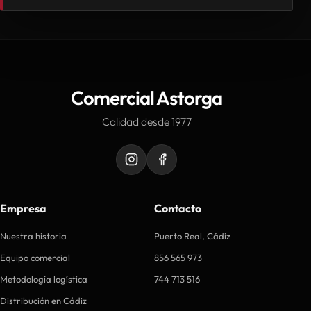
Comercial Astorga
Calidad desde 1977
Empresa
Contacto
Nuestra historia
Puerto Real, Cádiz
Equipo comercial
856 565 973
Metodología logística
744 713 516
Distribución en Cádiz