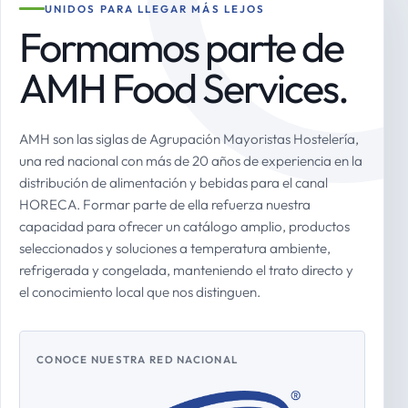
UNIDOS PARA LLEGAR MÁS LEJOS
Formamos parte de
AMH Food Services.
AMH son las siglas de Agrupación Mayoristas Hostelería,
una red nacional con más de 20 años de experiencia en la
distribución de alimentación y bebidas para el canal
HORECA. Formar parte de ella refuerza nuestra
capacidad para ofrecer un catálogo amplio, productos
seleccionados y soluciones a temperatura ambiente,
refrigerada y congelada, manteniendo el trato directo y
el conocimiento local que nos distinguen.
CONOCE NUESTRA RED NACIONAL