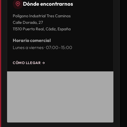
Dónde encontrarnos
Polígono Industrial Tres Caminos
Calle Dorada, 27
11510 Puerto Real, Cádiz, España
Horario comercial
Lunes a viernes · 07:00–15:00
CÓMO LLEGAR →