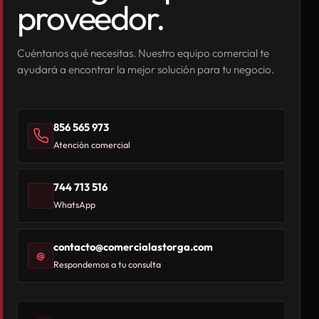
proveedor.
Cuéntanos qué necesitas. Nuestro equipo comercial te
ayudará a encontrar la mejor solución para tu negocio.
856 565 973
Atención comercial
744 713 516
WhatsApp
contacto@comercialastorga.com
@
Respondemos a tu consulta