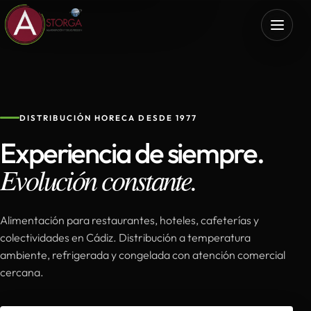
DISTRIBUCIÓN HORECA DESDE 1977
Experiencia de siempre.
Evolución constante.
Alimentación para restaurantes, hoteles, cafeterías y
colectividades en Cádiz. Distribución a temperatura
ambiente, refrigerada y congelada con atención comercial
cercana.