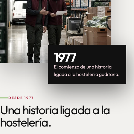
1977
El comienzo de una historia
ligada a la hostelería gaditana.
DESDE 1977
Una historia ligada a la
hostelería.