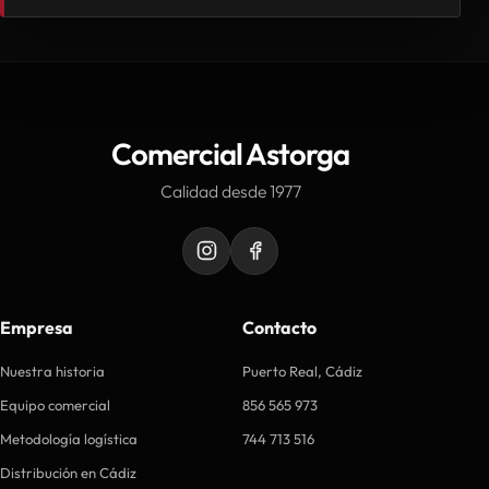
Comercial Astorga
Calidad desde 1977
Empresa
Contacto
Nuestra historia
Puerto Real, Cádiz
Equipo comercial
856 565 973
Metodología logística
744 713 516
Distribución en Cádiz