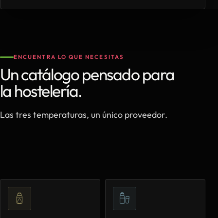
ENCUENTRA LO QUE NECESITAS
Un catálogo pensado para
la hostelería.
Las tres temperaturas, un único proveedor.