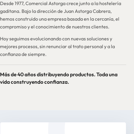
Desde 1977, Comercial Astorga crece junto a la hostelería
gaditana. Bajo la dirección de Juan Astorga Cabrera,
hemos construido una empresa basada en la cercanía, el
compromiso y el conocimiento de nuestros clientes.
Hoy seguimos evolucionando con nuevas soluciones y
mejores procesos, sin renunciar al trato personal y a la
confianza de siempre.
Más de 40 años distribuyendo productos. Toda una
vida construyendo confianza.