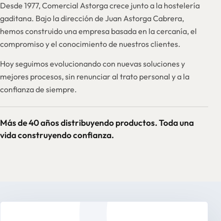
Desde 1977, Comercial Astorga crece junto a la hostelería
gaditana. Bajo la dirección de Juan Astorga Cabrera,
hemos construido una empresa basada en la cercanía, el
compromiso y el conocimiento de nuestros clientes.
Hoy seguimos evolucionando con nuevas soluciones y
mejores procesos, sin renunciar al trato personal y a la
confianza de siempre.
Más de 40 años distribuyendo productos. Toda una
vida construyendo confianza.