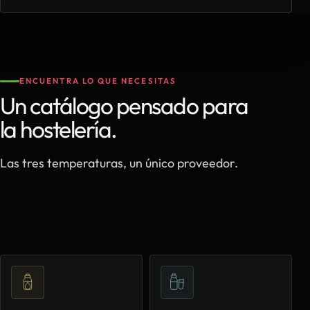
ENCUENTRA LO QUE NECESITAS
Un catálogo pensado para
la hostelería.
Las tres temperaturas, un único proveedor.