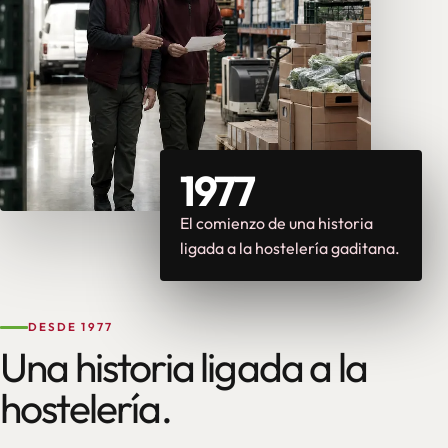
1977
El comienzo de una historia
ligada a la hostelería gaditana.
DESDE 1977
Una historia ligada a la
hostelería.