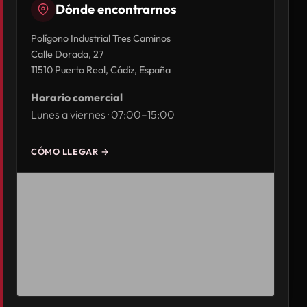
Dónde encontrarnos
Polígono Industrial Tres Caminos
Calle Dorada, 27
11510 Puerto Real, Cádiz, España
Horario comercial
Lunes a viernes · 07:00–15:00
CÓMO LLEGAR →