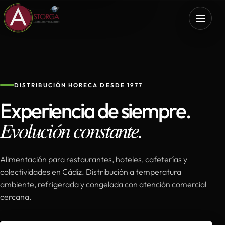
DISTRIBUCIÓN HORECA DESDE 1977
Experiencia de siempre.
Evolución constante.
Alimentación para restaurantes, hoteles, cafeterías y
colectividades en Cádiz. Distribución a temperatura
ambiente, refrigerada y congelada con atención comercial
cercana.