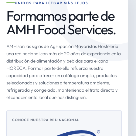
UNIDOS PARA LLEGAR MÁS LEJOS
Formamos parte de
AMH Food Services.
AMH son las siglas de Agrupación Mayoristas Hostelería,
una red nacional con más de 20 años de experiencia en la
distribución de alimentación y bebidas para el canal
HORECA. Formar parte de ella refuerza nuestra
capacidad para ofrecer un catálogo amplio, productos
seleccionados y soluciones a temperatura ambiente,
refrigerada y congelada, manteniendo el trato directo y
el conocimiento local que nos distinguen.
CONOCE NUESTRA RED NACIONAL