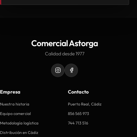
Comercial Astorga
Calidad desde 1977
Empresa
Contacto
Nuestra historia
Puerto Real, Cádiz
Equipo comercial
856 565 973
Metodología logística
744 713 516
Distribución en Cádiz