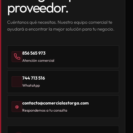
proveedor.
Cuéntanos qué necesitas. Nuestro equipo comercial te
ayudará a encontrar la mejor solución para tu negocio.
856 565 973
Atención comercial
744 713 516
WhatsApp
contacto@comercialastorga.com
@
Respondemos a tu consulta