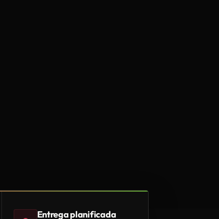
Entrega planificada