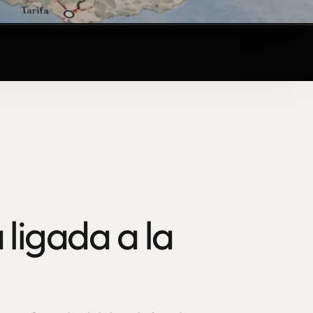
 ligada a la