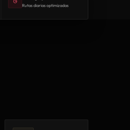
◷
Rutas diarias optimizadas