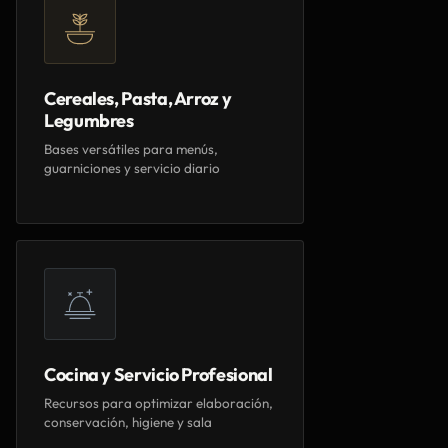
Cereales, Pasta, Arroz y
Legumbres
Bases versátiles para menús,
guarniciones y servicio diario
Cocina y Servicio Profesional
Recursos para optimizar elaboración,
conservación, higiene y sala