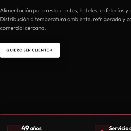
Alimentación para restaurantes, hoteles, cafeterías y 
Distribución a temperatura ambiente, refrigerada y 
comercial cercana.
QUIERO SER CLIENTE
→
49
Servicio
años