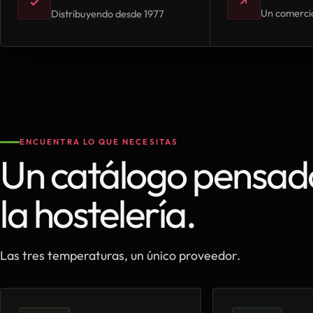
✓
↗
Un comercia
Distribuyendo desde 1977
ENCUENTRA LO QUE NECESITAS
Un catálogo pensad
la hostelería.
Las tres temperaturas, un único proveedor.