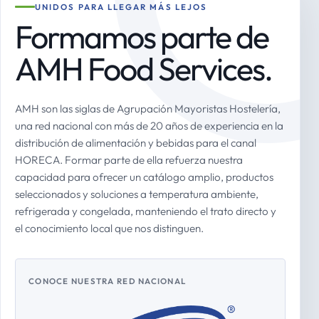
UNIDOS PARA LLEGAR MÁS LEJOS
Formamos parte de
AMH Food Services.
AMH son las siglas de Agrupación Mayoristas Hostelería,
una red nacional con más de 20 años de experiencia en la
distribución de alimentación y bebidas para el canal
HORECA. Formar parte de ella refuerza nuestra
capacidad para ofrecer un catálogo amplio, productos
seleccionados y soluciones a temperatura ambiente,
refrigerada y congelada, manteniendo el trato directo y
el conocimiento local que nos distinguen.
CONOCE NUESTRA RED NACIONAL