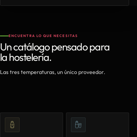
ENCUENTRA LO QUE NECESITAS
Un catálogo pensado para
la hostelería.
Las tres temperaturas, un único proveedor.