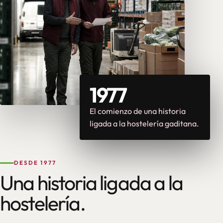
1977
El comienzo de una historia
ligada a la hostelería gaditana.
DESDE 1977
Una historia ligada a la
hostelería.