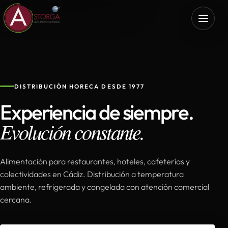
DISTRIBUCIÓN HORECA DESDE 1977
Experiencia de siempre.
Evolución constante.
Alimentación para restaurantes, hoteles, cafeterías y
colectividades en Cádiz. Distribución a temperatura
ambiente, refrigerada y congelada con atención comercial
cercana.