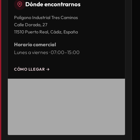
Dónde encontrarnos
Polígono Industrial Tres Caminos
Calle Dorada, 27
11510 Puerto Real, Cádiz, España
Horario comercial
Lunes a viernes · 07:00–15:00
CÓMO LLEGAR →