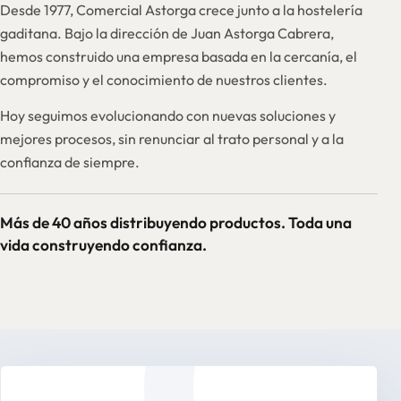
Desde 1977, Comercial Astorga crece junto a la hostelería
gaditana. Bajo la dirección de Juan Astorga Cabrera,
hemos construido una empresa basada en la cercanía, el
compromiso y el conocimiento de nuestros clientes.
Hoy seguimos evolucionando con nuevas soluciones y
mejores procesos, sin renunciar al trato personal y a la
confianza de siempre.
Más de 40 años distribuyendo productos. Toda una
vida construyendo confianza.