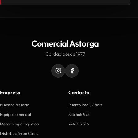
Comercial Astorga
Calidad desde 1977
Empresa
Contacto
Nuestra historia
Puerto Real, Cádiz
Equipo comercial
856 565 973
Metodología logística
744 713 516
Distribución en Cádiz