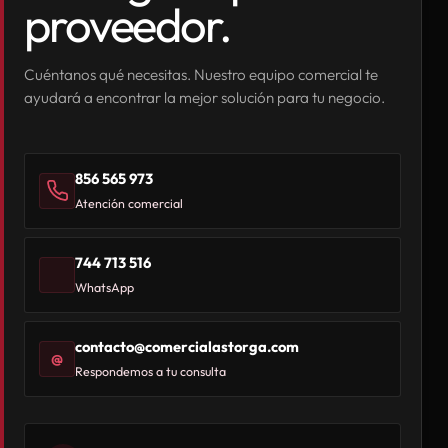
proveedor.
Cuéntanos qué necesitas. Nuestro equipo comercial te
ayudará a encontrar la mejor solución para tu negocio.
856 565 973
Atención comercial
744 713 516
WhatsApp
contacto@comercialastorga.com
@
Respondemos a tu consulta