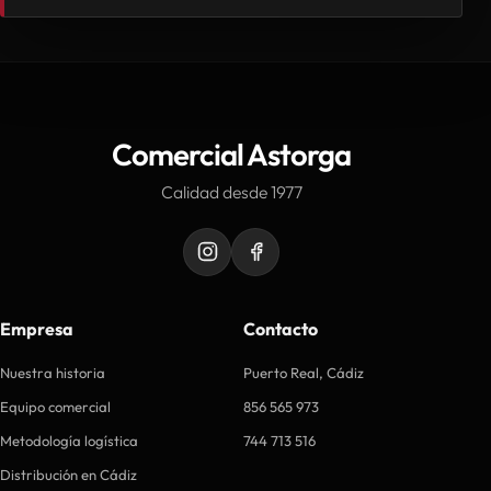
Comercial Astorga
Calidad desde 1977
Empresa
Contacto
Nuestra historia
Puerto Real, Cádiz
Equipo comercial
856 565 973
Metodología logística
744 713 516
Distribución en Cádiz