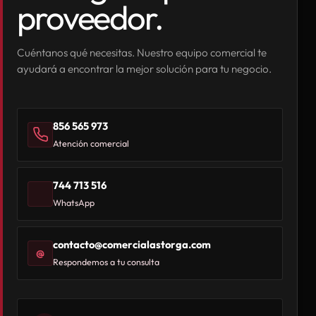
proveedor.
Cuéntanos qué necesitas. Nuestro equipo comercial te
ayudará a encontrar la mejor solución para tu negocio.
856 565 973
Atención comercial
744 713 516
WhatsApp
contacto@comercialastorga.com
@
Respondemos a tu consulta