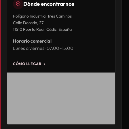
Dónde encontrarnos
Polígono Industrial Tres Caminos
Calle Dorada, 27
11510 Puerto Real, Cádiz, España
Horario comercial
Lunes a viernes · 07:00–15:00
CÓMO LLEGAR →