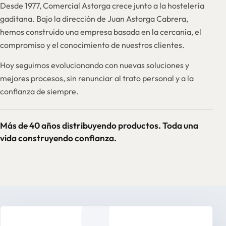
Desde 1977, Comercial Astorga crece junto a la hostelería
gaditana. Bajo la dirección de Juan Astorga Cabrera,
hemos construido una empresa basada en la cercanía, el
compromiso y el conocimiento de nuestros clientes.
Hoy seguimos evolucionando con nuevas soluciones y
mejores procesos, sin renunciar al trato personal y a la
confianza de siempre.
Más de 40 años distribuyendo productos. Toda una
vida construyendo confianza.