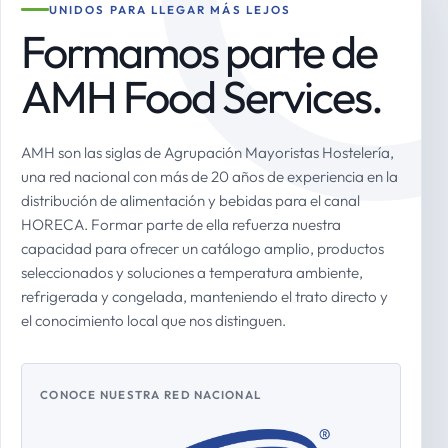
UNIDOS PARA LLEGAR MÁS LEJOS
Formamos parte de
AMH Food Services.
AMH son las siglas de Agrupación Mayoristas Hostelería,
una red nacional con más de 20 años de experiencia en la
distribución de alimentación y bebidas para el canal
HORECA. Formar parte de ella refuerza nuestra
capacidad para ofrecer un catálogo amplio, productos
seleccionados y soluciones a temperatura ambiente,
refrigerada y congelada, manteniendo el trato directo y
el conocimiento local que nos distinguen.
CONOCE NUESTRA RED NACIONAL