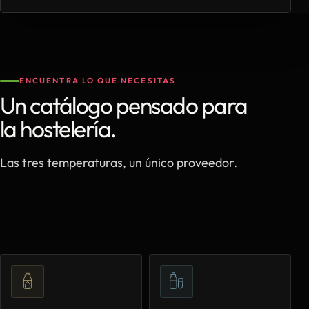
ENCUENTRA LO QUE NECESITAS
Un catálogo pensado para
la hostelería.
Las tres temperaturas, un único proveedor.