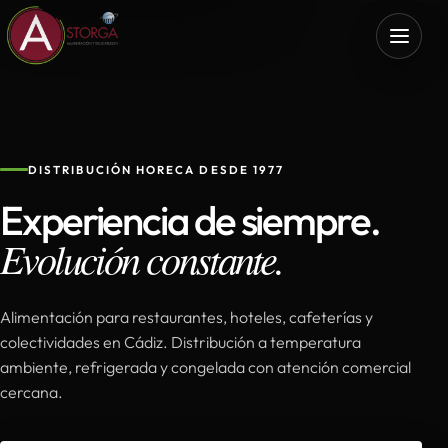
DISTRIBUCIÓN HORECA DESDE 1977
Experiencia de siempre.
Evolución constante.
Alimentación para restaurantes, hoteles, cafeterías y
colectividades en Cádiz. Distribución a temperatura
ambiente, refrigerada y congelada con atención comercial
cercana.