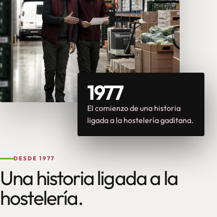
1977
El comienzo de una historia
ligada a la hostelería gaditana.
DESDE 1977
Una historia ligada a la
hostelería.