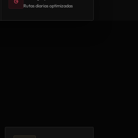
◷
Rutas diarias optimizadas