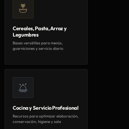
Cereales, Pasta, Arroz y
Legumbres
Bases versátiles para menús,
guarniciones y servicio diario
Cocina y Servicio Profesional
Recursos para optimizar elaboración,
conservación, higiene y sala