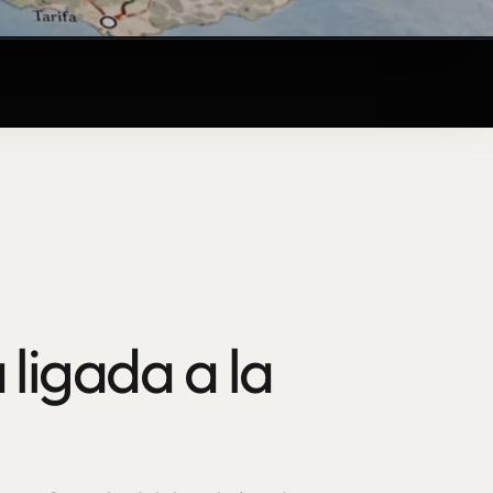
 ligada a la