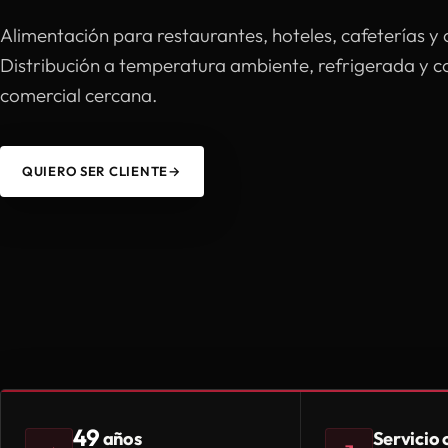
Alimentación para restaurantes, hoteles, cafeterías y 
Distribución a temperatura ambiente, refrigerada y 
comercial cercana.
QUIERO SER CLIENTE
→
49
Servicio
años