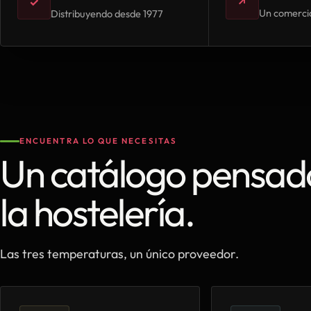
✓
↗
Un comercia
Distribuyendo desde 1977
ENCUENTRA LO QUE NECESITAS
Un catálogo pensad
la hostelería.
Las tres temperaturas, un único proveedor.