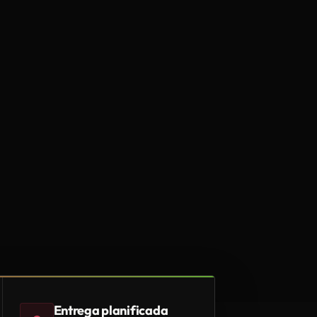
Entrega planificada