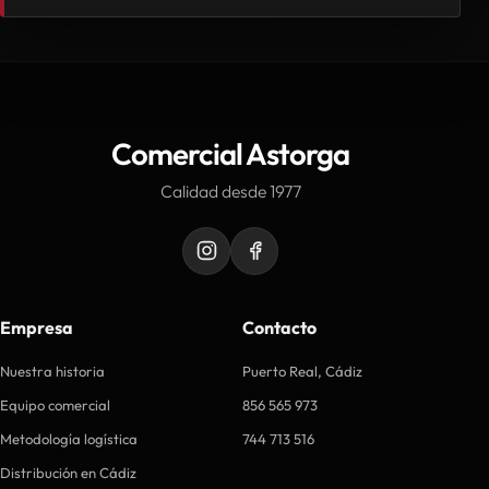
Comercial Astorga
Calidad desde 1977
Empresa
Contacto
Nuestra historia
Puerto Real, Cádiz
Equipo comercial
856 565 973
Metodología logística
744 713 516
Distribución en Cádiz