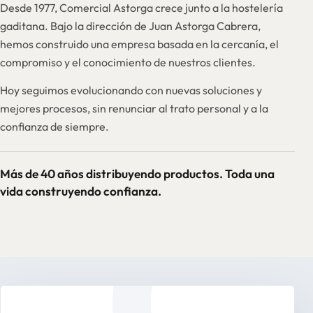
Desde 1977, Comercial Astorga crece junto a la hostelería
gaditana. Bajo la dirección de Juan Astorga Cabrera,
hemos construido una empresa basada en la cercanía, el
compromiso y el conocimiento de nuestros clientes.
Hoy seguimos evolucionando con nuevas soluciones y
mejores procesos, sin renunciar al trato personal y a la
confianza de siempre.
Más de 40 años distribuyendo productos. Toda una
vida construyendo confianza.