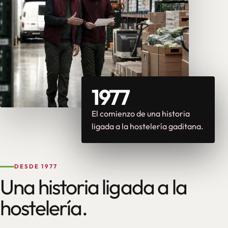
1977
El comienzo de una historia
ligada a la hostelería gaditana.
DESDE 1977
Una historia ligada a la
hostelería.