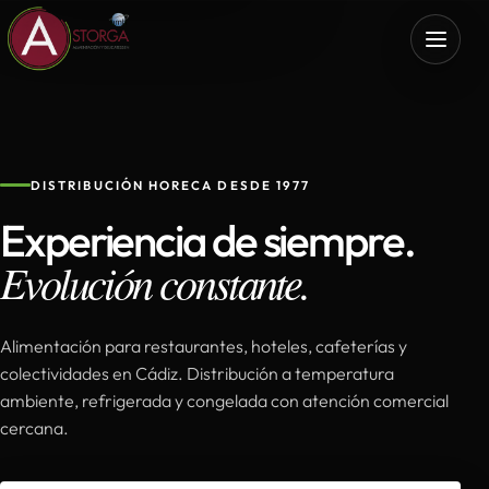
DISTRIBUCIÓN HORECA DESDE 1977
Experiencia de siempre.
Evolución constante.
Alimentación para restaurantes, hoteles, cafeterías y
colectividades en Cádiz. Distribución a temperatura
ambiente, refrigerada y congelada con atención comercial
cercana.