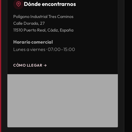
Dónde encontrarnos
Polígono Industrial Tres Caminos
Calle Dorada, 27
11510 Puerto Real, Cádiz, España
Horario comercial
Lunes a viernes · 07:00–15:00
CÓMO LLEGAR →