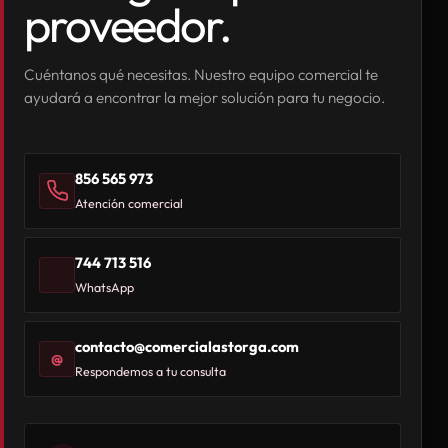
proveedor.
Cuéntanos qué necesitas. Nuestro equipo comercial te
ayudará a encontrar la mejor solución para tu negocio.
856 565 973
Atención comercial
744 713 516
WhatsApp
contacto@comercialastorga.com
@
Respondemos a tu consulta