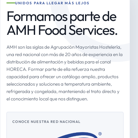
UNIDOS PARA LLEGAR MÁS LEJOS
Formamos parte de
AMH Food Services.
AMH son las siglas de Agrupación Mayoristas Hostelería,
una red nacional con más de 20 años de experiencia en la
distribución de alimentación y bebidas para el canal
HORECA. Formar parte de ella refuerza nuestra
capacidad para ofrecer un catálogo amplio, productos
seleccionados y soluciones a temperatura ambiente,
refrigerada y congelada, manteniendo el trato directo y
el conocimiento local que nos distinguen.
CONOCE NUESTRA RED NACIONAL