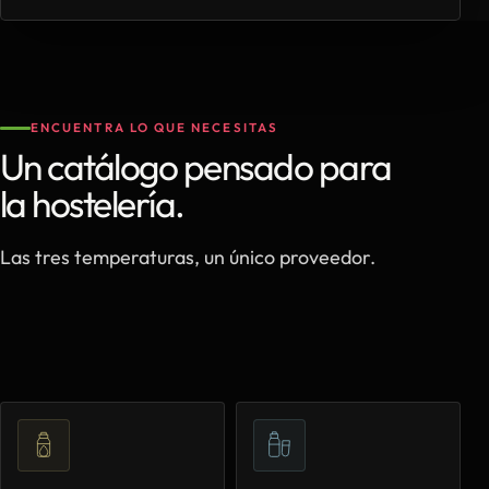
ENCUENTRA LO QUE NECESITAS
Un catálogo pensado para
la hostelería.
Las tres temperaturas, un único proveedor.