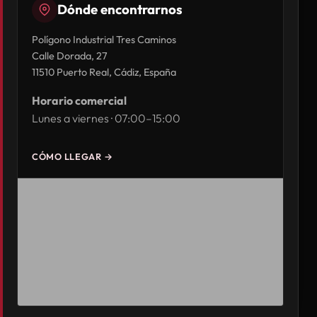
Dónde encontrarnos
Polígono Industrial Tres Caminos
Calle Dorada, 27
11510 Puerto Real, Cádiz, España
Horario comercial
Lunes a viernes · 07:00–15:00
CÓMO LLEGAR →