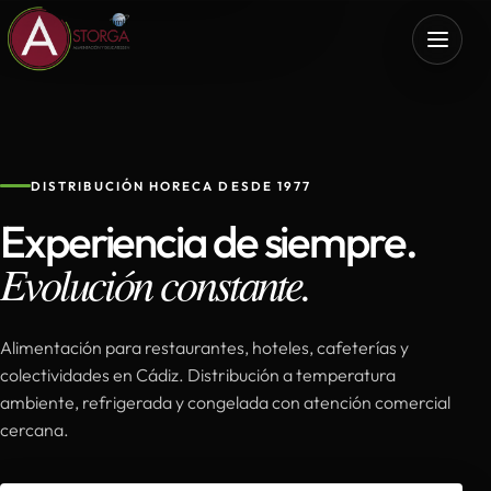
DISTRIBUCIÓN HORECA DESDE 1977
Experiencia de siempre.
Evolución constante.
Alimentación para restaurantes, hoteles, cafeterías y
colectividades en Cádiz. Distribución a temperatura
ambiente, refrigerada y congelada con atención comercial
cercana.