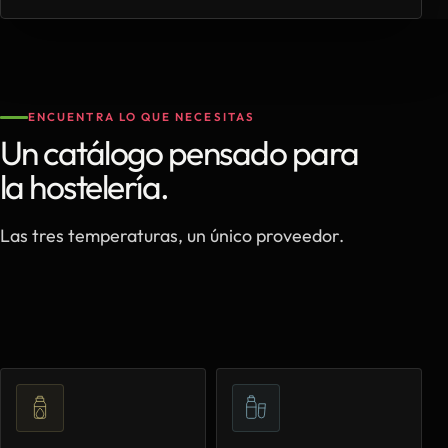
ENCUENTRA LO QUE NECESITAS
Un catálogo pensado para
la hostelería.
Las tres temperaturas, un único proveedor.