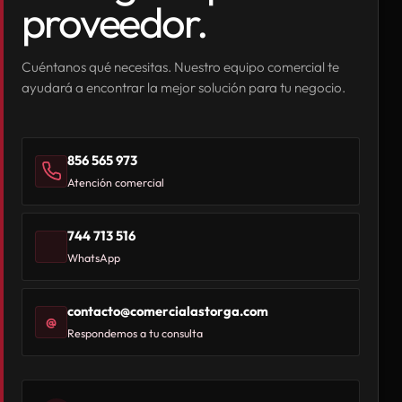
proveedor.
Cuéntanos qué necesitas. Nuestro equipo comercial te
ayudará a encontrar la mejor solución para tu negocio.
856 565 973
Atención comercial
744 713 516
WhatsApp
contacto@comercialastorga.com
@
Respondemos a tu consulta