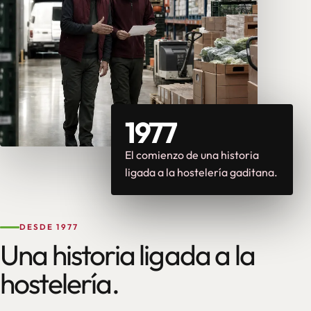
1977
El comienzo de una historia
ligada a la hostelería gaditana.
DESDE 1977
Una historia ligada a la
hostelería.