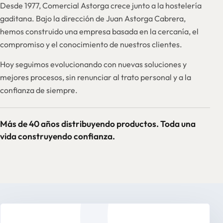
Desde 1977, Comercial Astorga crece junto a la hostelería
gaditana. Bajo la dirección de Juan Astorga Cabrera,
hemos construido una empresa basada en la cercanía, el
compromiso y el conocimiento de nuestros clientes.
Hoy seguimos evolucionando con nuevas soluciones y
mejores procesos, sin renunciar al trato personal y a la
confianza de siempre.
Más de 40 años distribuyendo productos. Toda una
vida construyendo confianza.