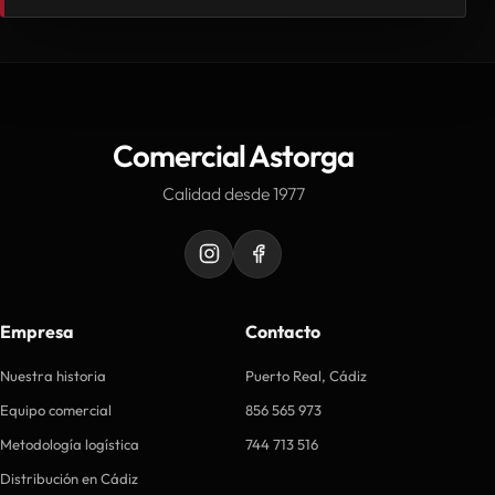
Comercial Astorga
Calidad desde 1977
Empresa
Contacto
Nuestra historia
Puerto Real, Cádiz
Equipo comercial
856 565 973
Metodología logística
744 713 516
Distribución en Cádiz