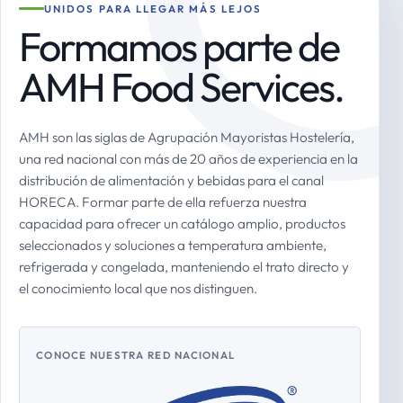
UNIDOS PARA LLEGAR MÁS LEJOS
Formamos parte de
AMH Food Services.
AMH son las siglas de Agrupación Mayoristas Hostelería,
una red nacional con más de 20 años de experiencia en la
distribución de alimentación y bebidas para el canal
HORECA. Formar parte de ella refuerza nuestra
capacidad para ofrecer un catálogo amplio, productos
seleccionados y soluciones a temperatura ambiente,
refrigerada y congelada, manteniendo el trato directo y
el conocimiento local que nos distinguen.
CONOCE NUESTRA RED NACIONAL