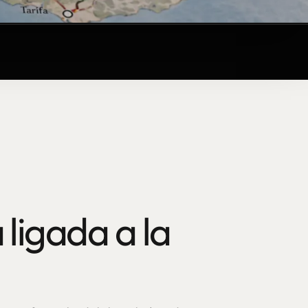
 ligada a la