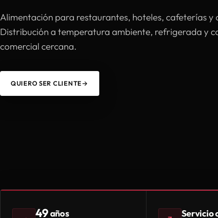
Alimentación para restaurantes, hoteles, cafeterías y 
Distribución a temperatura ambiente, refrigerada y 
comercial cercana.
QUIERO SER CLIENTE
→
49
Servicio
años