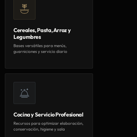
Cereales, Pasta, Arroz y
Legumbres
Bases versátiles para menús,
guarniciones y servicio diario
Cocina y Servicio Profesional
Recursos para optimizar elaboración,
conservación, higiene y sala