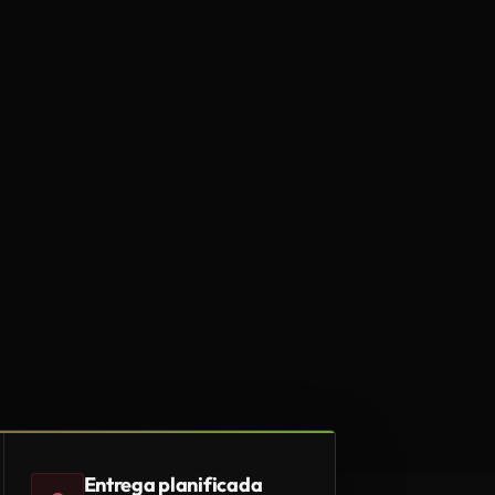
Entrega planificada