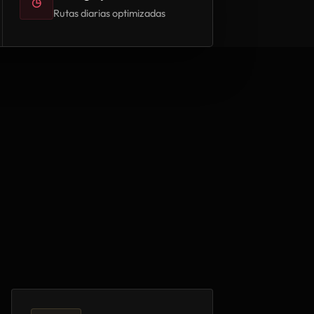
◷
Rutas diarias optimizadas