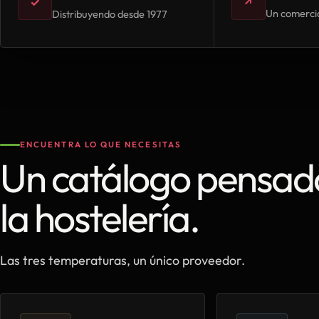
✓
↗
Un comercia
Distribuyendo desde 1977
ENCUENTRA LO QUE NECESITAS
Un catálogo pensad
la hostelería.
Las tres temperaturas, un único proveedor.