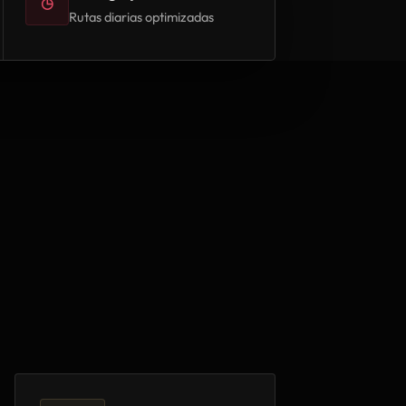
◷
Rutas diarias optimizadas