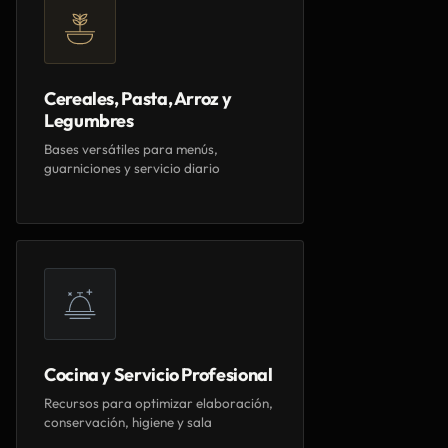
Cereales, Pasta, Arroz y
Legumbres
Bases versátiles para menús,
guarniciones y servicio diario
Cocina y Servicio Profesional
Recursos para optimizar elaboración,
conservación, higiene y sala