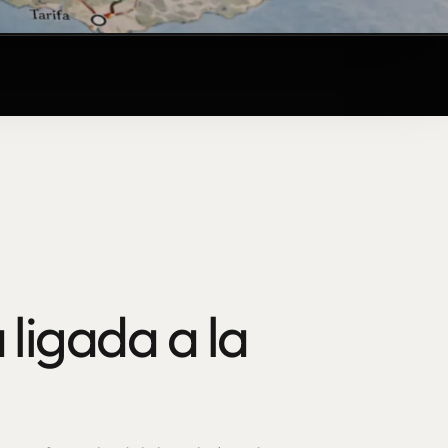
 ligada a la