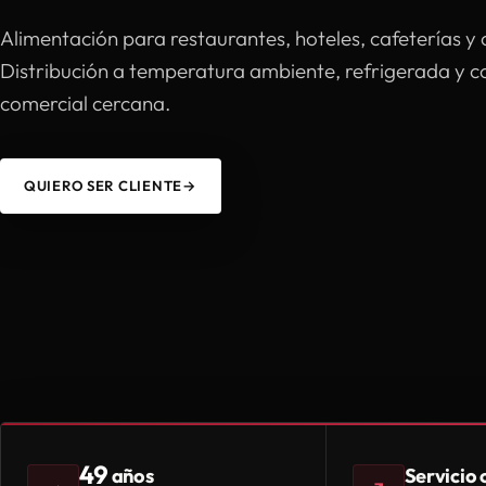
Alimentación para restaurantes, hoteles, cafeterías y 
Distribución a temperatura ambiente, refrigerada y 
comercial cercana.
QUIERO SER CLIENTE
→
49
Servicio
años