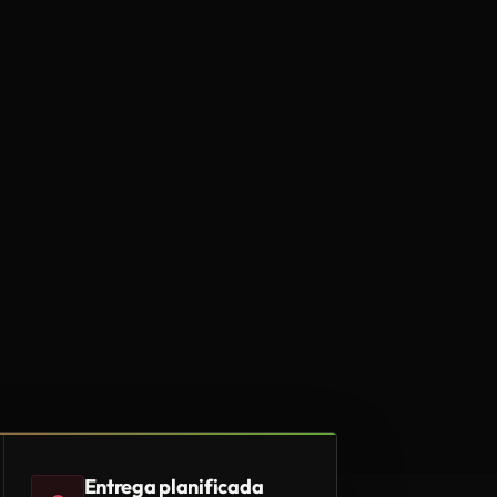
Entrega planificada