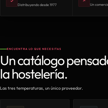
✓
↗
Un comercia
Distribuyendo desde 1977
ENCUENTRA LO QUE NECESITAS
Un catálogo pensad
la hostelería.
Las tres temperaturas, un único proveedor.