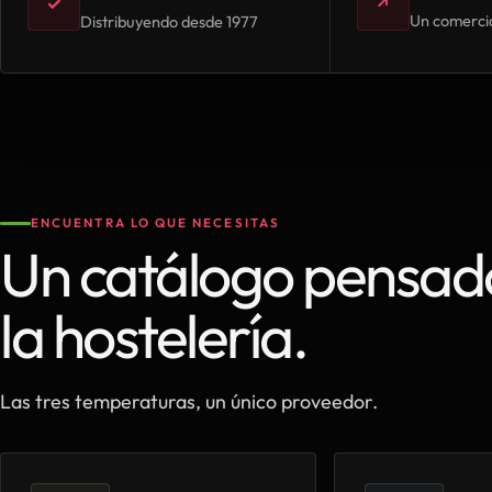
✓
↗
Un comercia
Distribuyendo desde 1977
ENCUENTRA LO QUE NECESITAS
Un catálogo pensad
la hostelería.
Las tres temperaturas, un único proveedor.