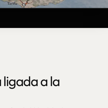
 ligada a la