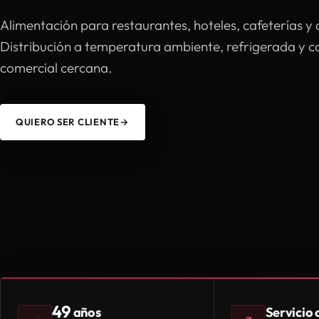
Alimentación para restaurantes, hoteles, cafeterías y 
Distribución a temperatura ambiente, refrigerada y 
comercial cercana.
QUIERO SER CLIENTE
→
49
Servicio
años