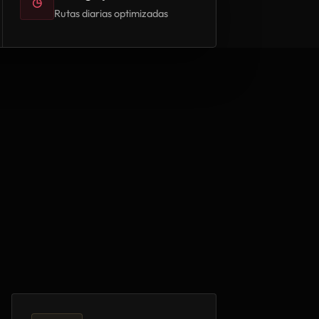
◷
Rutas diarias optimizadas