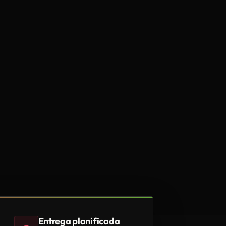
Entrega planificada