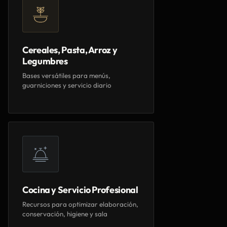
Cereales, Pasta, Arroz y
Legumbres
Bases versátiles para menús,
guarniciones y servicio diario
Cocina y Servicio Profesional
Recursos para optimizar elaboración,
conservación, higiene y sala