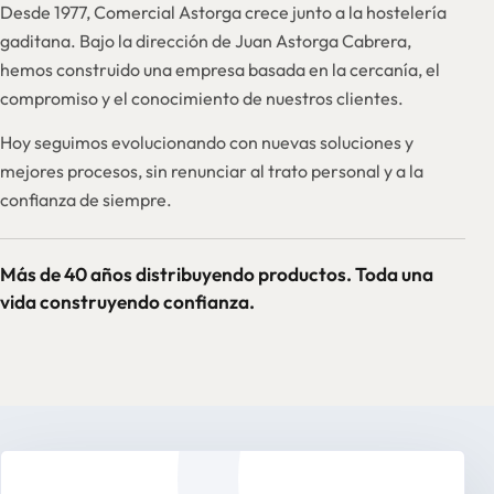
Desde 1977, Comercial Astorga crece junto a la hostelería
gaditana. Bajo la dirección de Juan Astorga Cabrera,
hemos construido una empresa basada en la cercanía, el
compromiso y el conocimiento de nuestros clientes.
Hoy seguimos evolucionando con nuevas soluciones y
mejores procesos, sin renunciar al trato personal y a la
confianza de siempre.
Más de 40 años distribuyendo productos. Toda una
vida construyendo confianza.