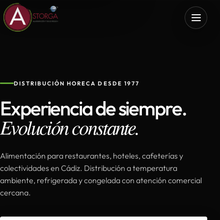
DISTRIBUCIÓN HORECA DESDE 1977
Experiencia de siempre.
Evolución constante.
Alimentación para restaurantes, hoteles, cafeterías y
colectividades en Cádiz. Distribución a temperatura
ambiente, refrigerada y congelada con atención comercial
cercana.