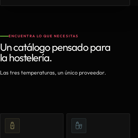
ENCUENTRA LO QUE NECESITAS
Un catálogo pensado para
la hostelería.
Las tres temperaturas, un único proveedor.