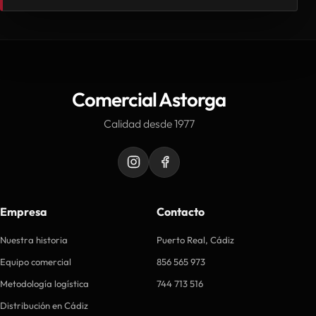
Comercial Astorga
Calidad desde 1977
Empresa
Contacto
Nuestra historia
Puerto Real, Cádiz
Equipo comercial
856 565 973
Metodología logística
744 713 516
Distribución en Cádiz