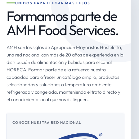
UNIDOS PARA LLEGAR MÁS LEJOS
Formamos parte de
AMH Food Services.
AMH son las siglas de Agrupación Mayoristas Hostelería,
una red nacional con más de 20 años de experiencia en la
distribución de alimentación y bebidas para el canal
HORECA. Formar parte de ella refuerza nuestra
capacidad para ofrecer un catálogo amplio, productos
seleccionados y soluciones a temperatura ambiente,
refrigerada y congelada, manteniendo el trato directo y
el conocimiento local que nos distinguen.
CONOCE NUESTRA RED NACIONAL