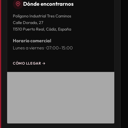
Dónde encontrarnos
Polígono Industrial Tres Caminos
Calle Dorada, 27
11510 Puerto Real, Cádiz, España
Horario comercial
Lunes a viernes · 07:00–15:00
CÓMO LLEGAR →