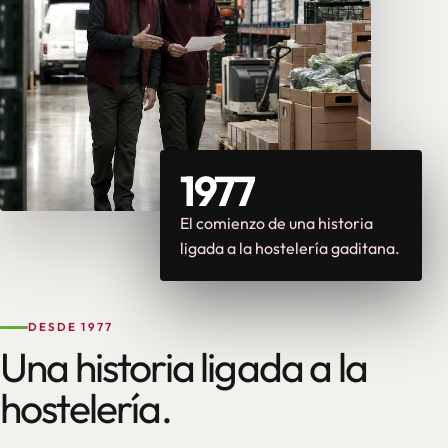
1977
El comienzo de una historia
ligada a la hostelería gaditana.
DESDE 1977
Una historia ligada a la
hostelería.