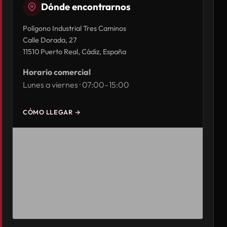
Dónde encontrarnos
Polígono Industrial Tres Caminos
Calle Dorada, 27
11510 Puerto Real, Cádiz, España
Horario comercial
Lunes a viernes · 07:00–15:00
CÓMO LLEGAR →