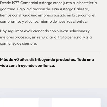
Desde 1977, Comercial Astorga crece junto a la hostelería
gaditana. Bajo la dirección de Juan Astorga Cabrera,
hemos construido una empresa basada en la cercanía, el
compromiso y el conocimiento de nuestros clientes.
Hoy seguimos evolucionando con nuevas soluciones y
mejores procesos, sin renunciar al trato personal y a la
confianza de siempre.
Más de 40 años distribuyendo productos. Toda una
vida construyendo confianza.