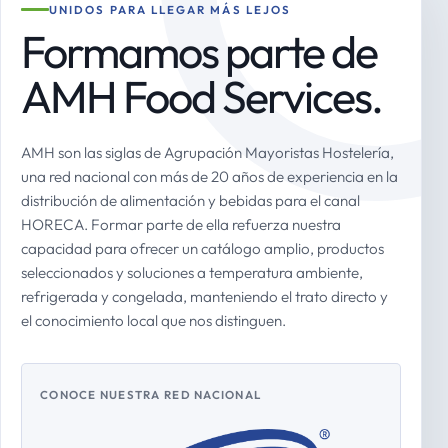
UNIDOS PARA LLEGAR MÁS LEJOS
Formamos parte de
AMH Food Services.
AMH son las siglas de Agrupación Mayoristas Hostelería,
una red nacional con más de 20 años de experiencia en la
distribución de alimentación y bebidas para el canal
HORECA. Formar parte de ella refuerza nuestra
capacidad para ofrecer un catálogo amplio, productos
seleccionados y soluciones a temperatura ambiente,
refrigerada y congelada, manteniendo el trato directo y
el conocimiento local que nos distinguen.
CONOCE NUESTRA RED NACIONAL