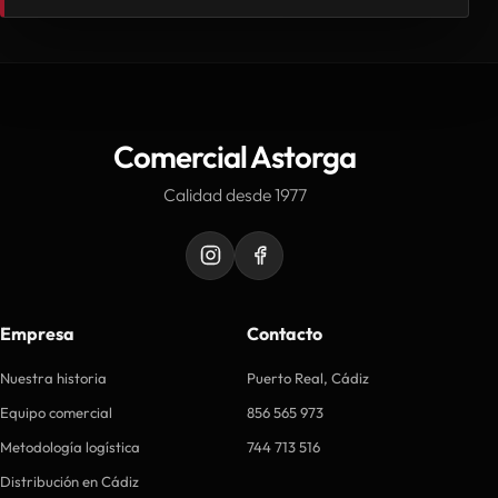
Comercial Astorga
Calidad desde 1977
Empresa
Contacto
Nuestra historia
Puerto Real, Cádiz
Equipo comercial
856 565 973
Metodología logística
744 713 516
Distribución en Cádiz