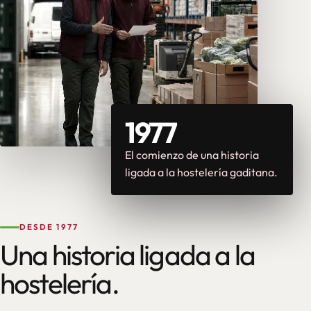
1977
El comienzo de una historia
ligada a la hostelería gaditana.
DESDE 1977
Una historia ligada a la
hostelería.