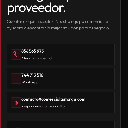
proveedor.
Cuéntanos qué necesitas. Nuestro equipo comercial te
ayudará a encontrar la mejor solución para tu negocio.
856 565 973
Atención comercial
744 713 516
WhatsApp
contacto@comercialastorga.com
@
Respondemos a tu consulta