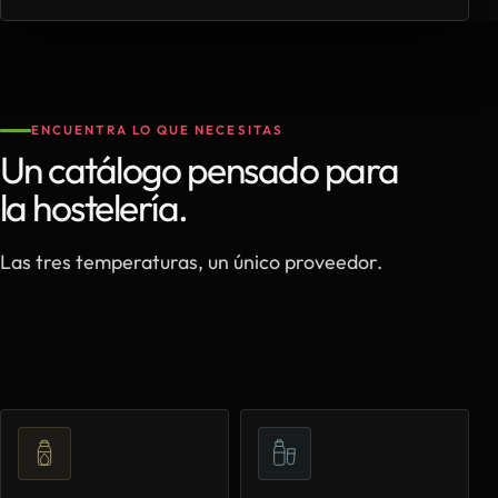
ENCUENTRA LO QUE NECESITAS
Un catálogo pensado para
la hostelería.
Las tres temperaturas, un único proveedor.