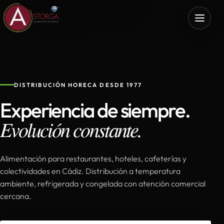
DISTRIBUCIÓN HORECA DESDE 1977
Experiencia de siempre.
Evolución constante.
Alimentación para restaurantes, hoteles, cafeterías y
colectividades en Cádiz. Distribución a temperatura
ambiente, refrigerada y congelada con atención comercial
cercana.