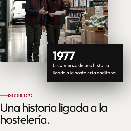
1977
El comienzo de una historia
ligada a la hostelería gaditana.
DESDE 1977
Una historia ligada a la
hostelería.