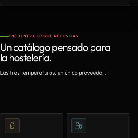
ENCUENTRA LO QUE NECESITAS
Un catálogo pensado para
la hostelería.
Las tres temperaturas, un único proveedor.