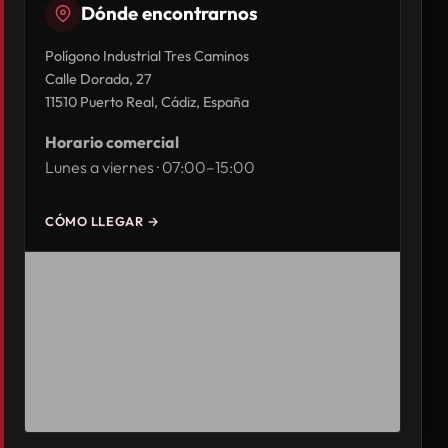
Dónde encontrarnos
Polígono Industrial Tres Caminos
Calle Dorada, 27
11510 Puerto Real, Cádiz, España
Horario comercial
Lunes a viernes · 07:00–15:00
CÓMO LLEGAR →