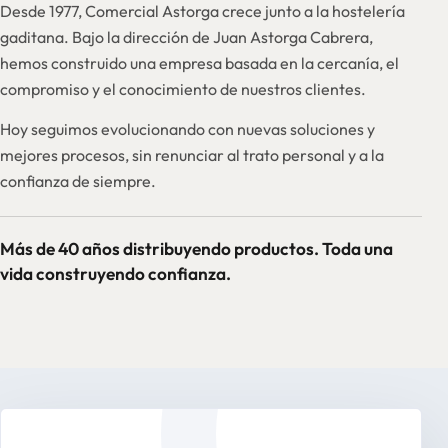
Desde 1977, Comercial Astorga crece junto a la hostelería
gaditana. Bajo la dirección de Juan Astorga Cabrera,
hemos construido una empresa basada en la cercanía, el
compromiso y el conocimiento de nuestros clientes.
Hoy seguimos evolucionando con nuevas soluciones y
mejores procesos, sin renunciar al trato personal y a la
confianza de siempre.
Más de 40 años distribuyendo productos. Toda una
vida construyendo confianza.