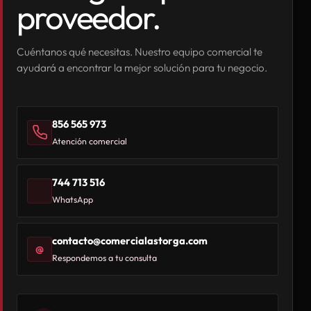
proveedor.
Cuéntanos qué necesitas. Nuestro equipo comercial te
ayudará a encontrar la mejor solución para tu negocio.
856 565 973
Atención comercial
744 713 516
WhatsApp
contacto@comercialastorga.com
@
Respondemos a tu consulta