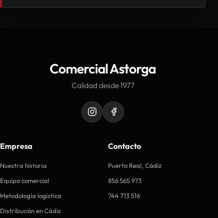
Comercial Astorga
Calidad desde 1977
Empresa
Contacto
Nuestra historia
Puerto Real, Cádiz
Equipo comercial
856 565 973
Metodología logística
744 713 516
Distribución en Cádiz