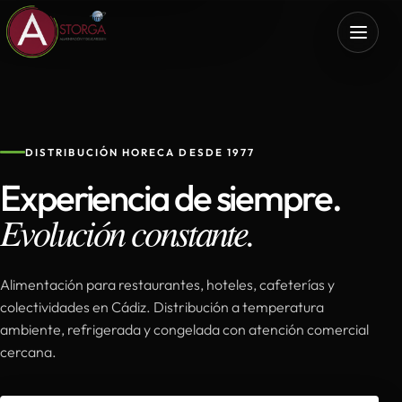
DISTRIBUCIÓN HORECA DESDE 1977
Experiencia de siempre.
Evolución constante.
Alimentación para restaurantes, hoteles, cafeterías y
colectividades en Cádiz. Distribución a temperatura
ambiente, refrigerada y congelada con atención comercial
cercana.