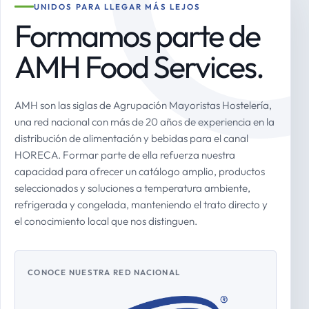
UNIDOS PARA LLEGAR MÁS LEJOS
Formamos parte de
AMH Food Services.
AMH son las siglas de Agrupación Mayoristas Hostelería,
una red nacional con más de 20 años de experiencia en la
distribución de alimentación y bebidas para el canal
HORECA. Formar parte de ella refuerza nuestra
capacidad para ofrecer un catálogo amplio, productos
seleccionados y soluciones a temperatura ambiente,
refrigerada y congelada, manteniendo el trato directo y
el conocimiento local que nos distinguen.
CONOCE NUESTRA RED NACIONAL