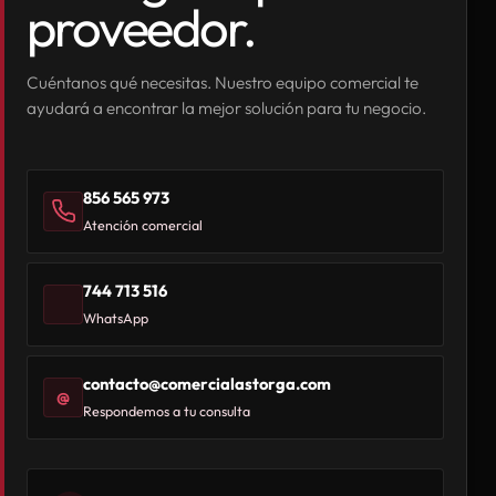
proveedor.
Cuéntanos qué necesitas. Nuestro equipo comercial te
ayudará a encontrar la mejor solución para tu negocio.
856 565 973
Atención comercial
744 713 516
WhatsApp
contacto@comercialastorga.com
@
Respondemos a tu consulta