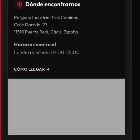
Dónde encontrarnos
Polígono Industrial Tres Caminos
Calle Dorada, 27
11510 Puerto Real, Cádiz, España
Horario comercial
Lunes a viernes · 07:00–15:00
CÓMO LLEGAR →