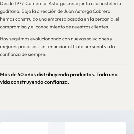
Desde 1977, Comercial Astorga crece junto a la hostelería
gaditana. Bajo la dirección de Juan Astorga Cabrera,
hemos construido una empresa basada en la cercanía, el
compromiso y el conocimiento de nuestros clientes.
Hoy seguimos evolucionando con nuevas soluciones y
mejores procesos, sin renunciar al trato personal y a la
confianza de siempre.
Más de 40 años distribuyendo productos. Toda una
vida construyendo confianza.