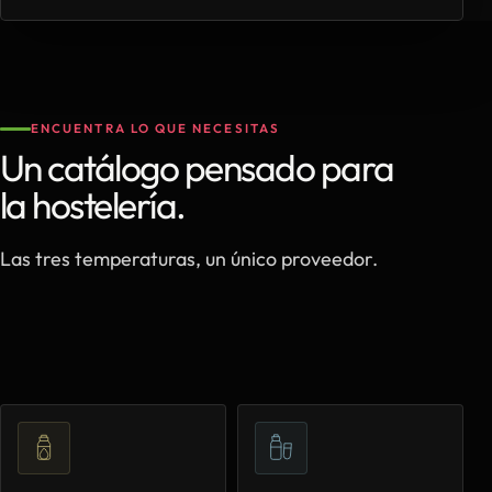
ENCUENTRA LO QUE NECESITAS
Un catálogo pensado para
la hostelería.
Las tres temperaturas, un único proveedor.