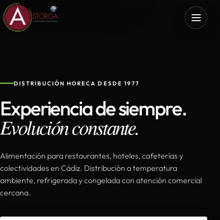
DISTRIBUCIÓN HORECA DESDE 1977
Experiencia de siempre.
Evolución constante.
Alimentación para restaurantes, hoteles, cafeterías y
colectividades en Cádiz. Distribución a temperatura
ambiente, refrigerada y congelada con atención comercial
cercana.