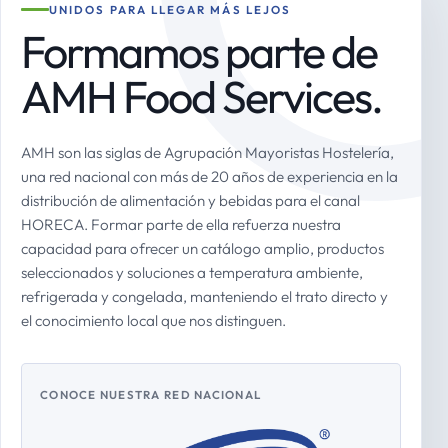
UNIDOS PARA LLEGAR MÁS LEJOS
Formamos parte de
AMH Food Services.
AMH son las siglas de Agrupación Mayoristas Hostelería,
una red nacional con más de 20 años de experiencia en la
distribución de alimentación y bebidas para el canal
HORECA. Formar parte de ella refuerza nuestra
capacidad para ofrecer un catálogo amplio, productos
seleccionados y soluciones a temperatura ambiente,
refrigerada y congelada, manteniendo el trato directo y
el conocimiento local que nos distinguen.
CONOCE NUESTRA RED NACIONAL