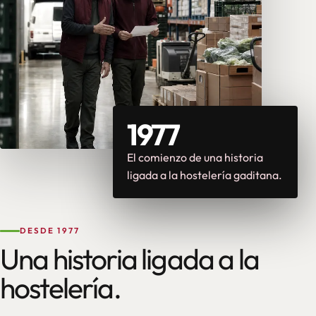
1977
El comienzo de una historia
ligada a la hostelería gaditana.
DESDE 1977
Una historia ligada a la
hostelería.