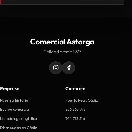
Comercial Astorga
Calidad desde 1977
Empresa
Contacto
Nuestra historia
Puerto Real, Cádiz
Equipo comercial
856 565 973
Metodología logística
744 713 516
Distribución en Cádiz