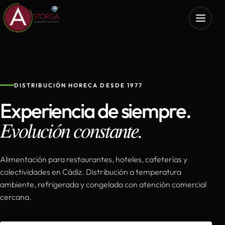
DISTRIBUCIÓN HORECA DESDE 1977
Experiencia de siempre.
Evolución constante.
Alimentación para restaurantes, hoteles, cafeterías y
colectividades en Cádiz. Distribución a temperatura
ambiente, refrigerada y congelada con atención comercial
cercana.