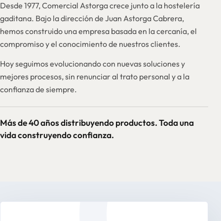
Desde 1977, Comercial Astorga crece junto a la hostelería
gaditana. Bajo la dirección de Juan Astorga Cabrera,
hemos construido una empresa basada en la cercanía, el
compromiso y el conocimiento de nuestros clientes.
Hoy seguimos evolucionando con nuevas soluciones y
mejores procesos, sin renunciar al trato personal y a la
confianza de siempre.
Más de 40 años distribuyendo productos. Toda una
vida construyendo confianza.