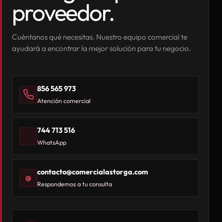
proveedor.
Cuéntanos qué necesitas. Nuestro equipo comercial te
ayudará a encontrar la mejor solución para tu negocio.
856 565 973
Atención comercial
744 713 516
WhatsApp
contacto@comercialastorga.com
@
Respondemos a tu consulta