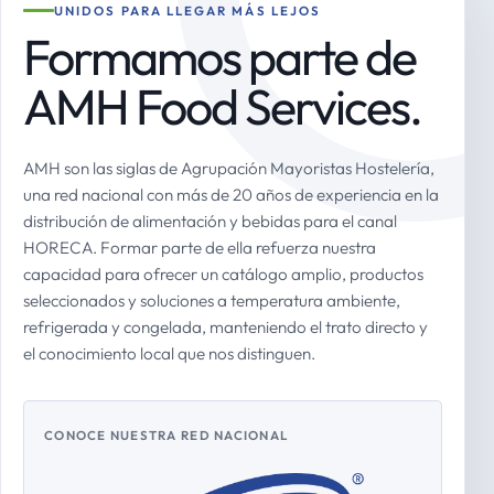
UNIDOS PARA LLEGAR MÁS LEJOS
Formamos parte de
AMH Food Services.
AMH son las siglas de Agrupación Mayoristas Hostelería,
una red nacional con más de 20 años de experiencia en la
distribución de alimentación y bebidas para el canal
HORECA. Formar parte de ella refuerza nuestra
capacidad para ofrecer un catálogo amplio, productos
seleccionados y soluciones a temperatura ambiente,
refrigerada y congelada, manteniendo el trato directo y
el conocimiento local que nos distinguen.
CONOCE NUESTRA RED NACIONAL