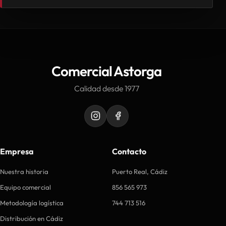
Comercial Astorga
Calidad desde 1977
Empresa
Contacto
Nuestra historia
Puerto Real, Cádiz
Equipo comercial
856 565 973
Metodología logística
744 713 516
Distribución en Cádiz