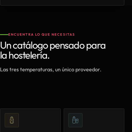
ENCUENTRA LO QUE NECESITAS
Un catálogo pensado para
la hostelería.
Las tres temperaturas, un único proveedor.