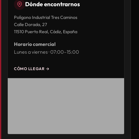
Dónde encontrarnos
Polígono Industrial Tres Caminos
Calle Dorada, 27
11510 Puerto Real, Cádiz, España
Horario comercial
Lunes a viernes · 07:00–15:00
CÓMO LLEGAR →