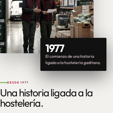
1977
El comienzo de una historia
ligada a la hostelería gaditana.
DESDE 1977
Una historia ligada a la
hostelería.