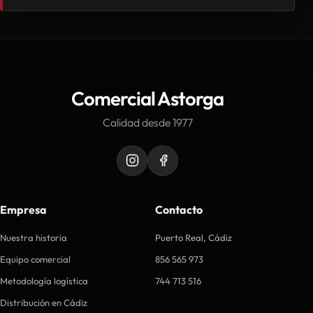
Comercial Astorga
Calidad desde 1977
Empresa
Contacto
Nuestra historia
Puerto Real, Cádiz
Equipo comercial
856 565 973
Metodología logística
744 713 516
Distribución en Cádiz