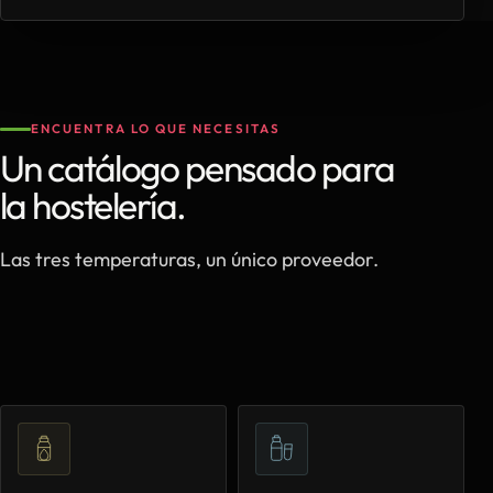
ENCUENTRA LO QUE NECESITAS
Un catálogo pensado para
la hostelería.
Las tres temperaturas, un único proveedor.