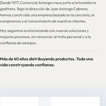
Desde 1977, Comercial Astorga crece junto a la hostelería
gaditana. Bajo la dirección de Juan Astorga Cabrera,
hemos construido una empresa basada en la cercanía, el
compromiso y el conocimiento de nuestros clientes.
Hoy seguimos evolucionando con nuevas soluciones y
mejores procesos, sin renunciar al trato personal y a la
confianza de siempre.
Más de 40 años distribuyendo productos. Toda una
vida construyendo confianza.