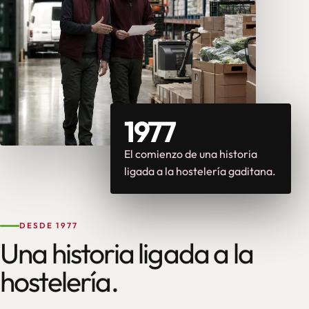
1977
El comienzo de una historia
ligada a la hostelería gaditana.
DESDE 1977
Una historia ligada a la
hostelería.