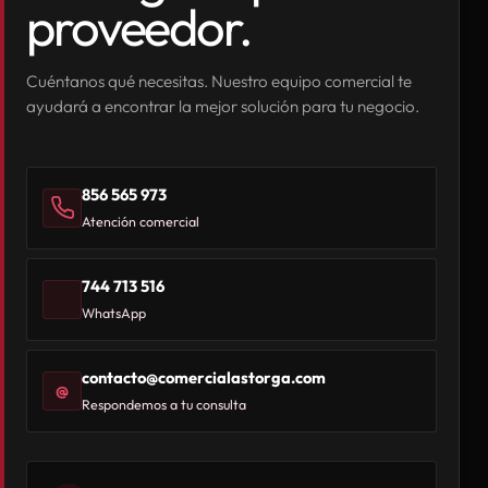
proveedor.
Cuéntanos qué necesitas. Nuestro equipo comercial te
ayudará a encontrar la mejor solución para tu negocio.
856 565 973
Atención comercial
744 713 516
WhatsApp
contacto@comercialastorga.com
@
Respondemos a tu consulta