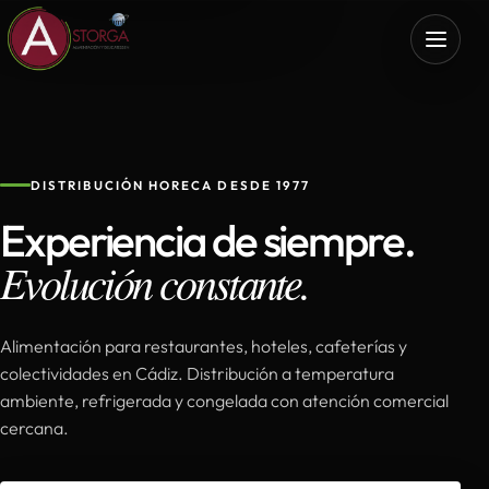
DISTRIBUCIÓN HORECA DESDE 1977
Experiencia de siempre.
Evolución constante.
Alimentación para restaurantes, hoteles, cafeterías y
colectividades en Cádiz. Distribución a temperatura
ambiente, refrigerada y congelada con atención comercial
cercana.