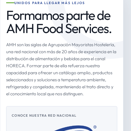
UNIDOS PARA LLEGAR MÁS LEJOS
Formamos parte de
AMH Food Services.
AMH son las siglas de Agrupación Mayoristas Hostelería,
una red nacional con más de 20 años de experiencia en la
distribución de alimentación y bebidas para el canal
HORECA. Formar parte de ella refuerza nuestra
capacidad para ofrecer un catálogo amplio, productos
seleccionados y soluciones a temperatura ambiente,
refrigerada y congelada, manteniendo el trato directo y
el conocimiento local que nos distinguen.
CONOCE NUESTRA RED NACIONAL