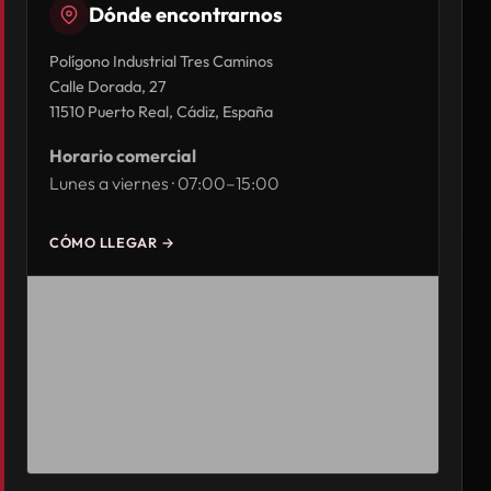
Dónde encontrarnos
Polígono Industrial Tres Caminos
Calle Dorada, 27
11510 Puerto Real, Cádiz, España
Horario comercial
Lunes a viernes · 07:00–15:00
CÓMO LLEGAR →