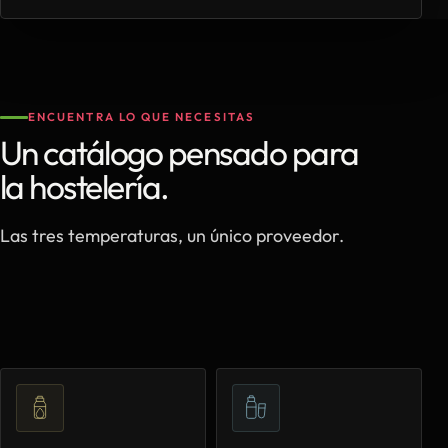
ENCUENTRA LO QUE NECESITAS
Un catálogo pensado para
la hostelería.
Las tres temperaturas, un único proveedor.