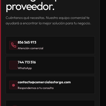
proveedor.
Cuéntanos qué necesitas. Nuestro equipo comercial te
ayudará a encontrar la mejor solución para tu negocio.
856 565 973
Atención comercial
744 713 516
WhatsApp
contacto@comercialastorga.com
@
Respondemos a tu consulta