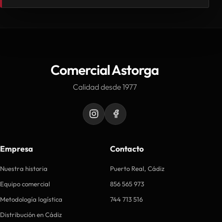
Comercial Astorga
Calidad desde 1977
Empresa
Contacto
Nuestra historia
Puerto Real, Cádiz
Equipo comercial
856 565 973
Metodología logística
744 713 516
Distribución en Cádiz