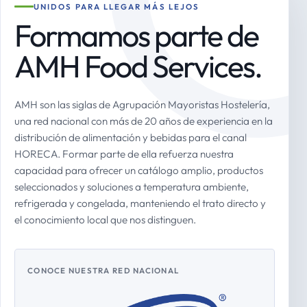
UNIDOS PARA LLEGAR MÁS LEJOS
Formamos parte de
AMH Food Services.
AMH son las siglas de Agrupación Mayoristas Hostelería,
una red nacional con más de 20 años de experiencia en la
distribución de alimentación y bebidas para el canal
HORECA. Formar parte de ella refuerza nuestra
capacidad para ofrecer un catálogo amplio, productos
seleccionados y soluciones a temperatura ambiente,
refrigerada y congelada, manteniendo el trato directo y
el conocimiento local que nos distinguen.
CONOCE NUESTRA RED NACIONAL