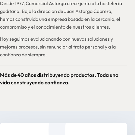
Desde 1977, Comercial Astorga crece junto a la hostelería
gaditana. Bajo la dirección de Juan Astorga Cabrera,
hemos construido una empresa basada en la cercanía, el
compromiso y el conocimiento de nuestros clientes.
Hoy seguimos evolucionando con nuevas soluciones y
mejores procesos, sin renunciar al trato personal y a la
confianza de siempre.
Más de 40 años distribuyendo productos. Toda una
vida construyendo confianza.