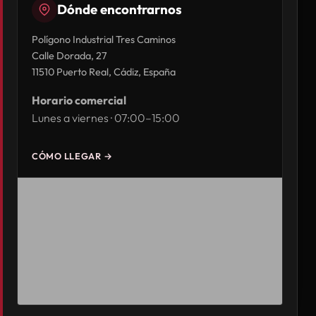
Dónde encontrarnos
Polígono Industrial Tres Caminos
Calle Dorada, 27
11510 Puerto Real, Cádiz, España
Horario comercial
Lunes a viernes · 07:00–15:00
CÓMO LLEGAR →