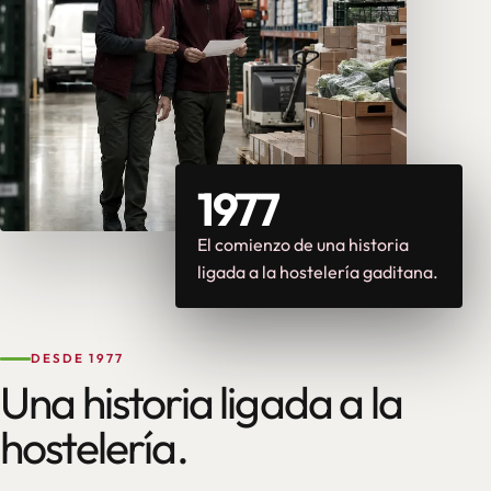
1977
El comienzo de una historia
ligada a la hostelería gaditana.
DESDE 1977
Una historia ligada a la
hostelería.