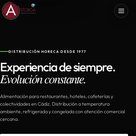
DISTRIBUCIÓN HORECA DESDE 1977
Experiencia de siempre.
Evolución constante.
Alimentación para restaurantes, hoteles, cafeterías y
colectividades en Cádiz. Distribución a temperatura
ambiente, refrigerada y congelada con atención comercial
cercana.