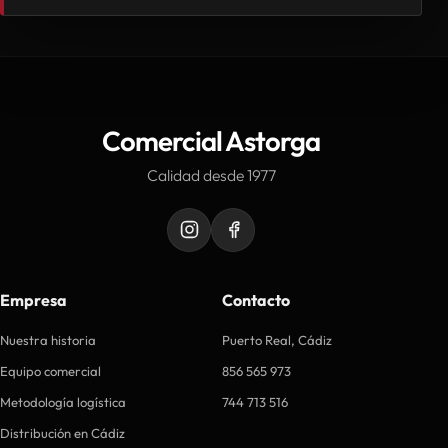
Comercial Astorga
Calidad desde 1977
Empresa
Contacto
Nuestra historia
Puerto Real, Cádiz
Equipo comercial
856 565 973
Metodología logística
744 713 516
Distribución en Cádiz