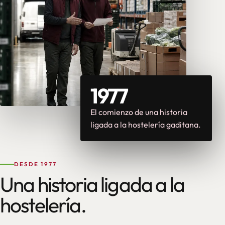
1977
El comienzo de una historia
ligada a la hostelería gaditana.
DESDE 1977
Una historia ligada a la
hostelería.