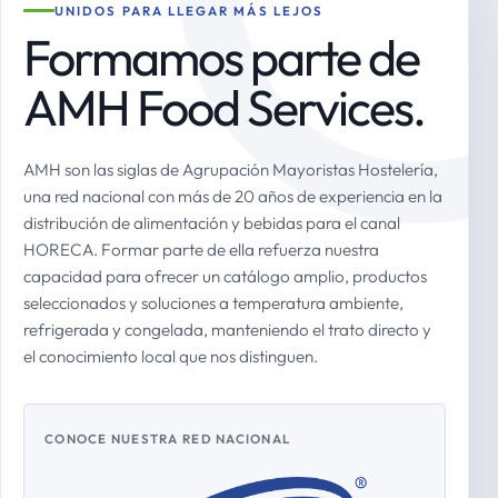
UNIDOS PARA LLEGAR MÁS LEJOS
Formamos parte de
AMH Food Services.
AMH son las siglas de Agrupación Mayoristas Hostelería,
una red nacional con más de 20 años de experiencia en la
distribución de alimentación y bebidas para el canal
HORECA. Formar parte de ella refuerza nuestra
capacidad para ofrecer un catálogo amplio, productos
seleccionados y soluciones a temperatura ambiente,
refrigerada y congelada, manteniendo el trato directo y
el conocimiento local que nos distinguen.
CONOCE NUESTRA RED NACIONAL