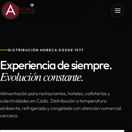
DISTRIBUCIÓN HORECA DESDE 1977
Experiencia de siempre.
Evolución constante.
Alimentación para restaurantes, hoteles, cafeterías y
colectividades en Cádiz. Distribución a temperatura
ambiente, refrigerada y congelada con atención comercial
cercana.