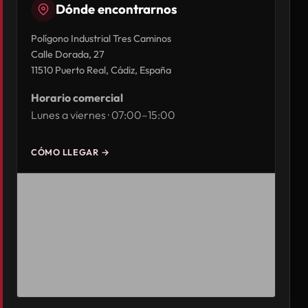
Dónde encontrarnos
Polígono Industrial Tres Caminos
Calle Dorada, 27
11510 Puerto Real, Cádiz, España
Horario comercial
Lunes a viernes · 07:00–15:00
CÓMO LLEGAR →