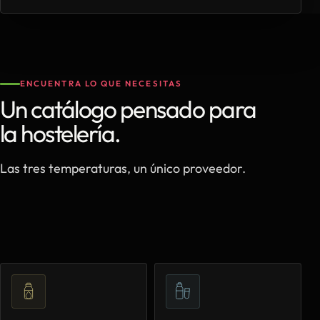
ENCUENTRA LO QUE NECESITAS
Un catálogo pensado para
la hostelería.
Las tres temperaturas, un único proveedor.