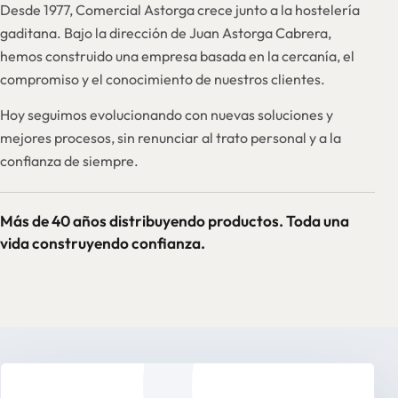
Desde 1977, Comercial Astorga crece junto a la hostelería
gaditana. Bajo la dirección de Juan Astorga Cabrera,
hemos construido una empresa basada en la cercanía, el
compromiso y el conocimiento de nuestros clientes.
Hoy seguimos evolucionando con nuevas soluciones y
mejores procesos, sin renunciar al trato personal y a la
confianza de siempre.
Más de 40 años distribuyendo productos. Toda una
vida construyendo confianza.