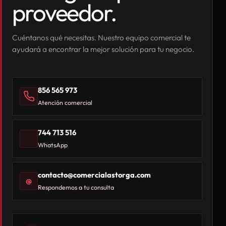
proveedor.
Cuéntanos qué necesitas. Nuestro equipo comercial te
ayudará a encontrar la mejor solución para tu negocio.
856 565 973
Atención comercial
744 713 516
WhatsApp
contacto@comercialastorga.com
@
Respondemos a tu consulta