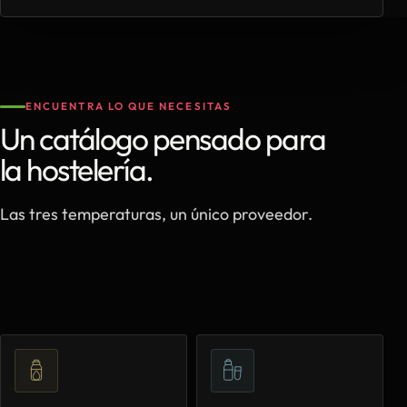
ENCUENTRA LO QUE NECESITAS
Un catálogo pensado para
la hostelería.
Las tres temperaturas, un único proveedor.