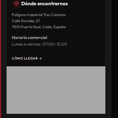
Dónde encontrarnos
Polígono Industrial Tres Caminos
Calle Dorada, 27
11510 Puerto Real, Cádiz, España
Horario comercial
Lunes a viernes · 07:00–15:00
CÓMO LLEGAR →