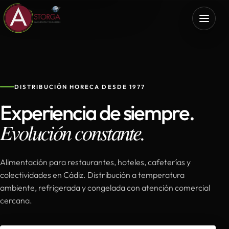
DISTRIBUCIÓN HORECA DESDE 1977
Experiencia de siempre.
Evolución constante.
Alimentación para restaurantes, hoteles, cafeterías y
colectividades en Cádiz. Distribución a temperatura
ambiente, refrigerada y congelada con atención comercial
cercana.