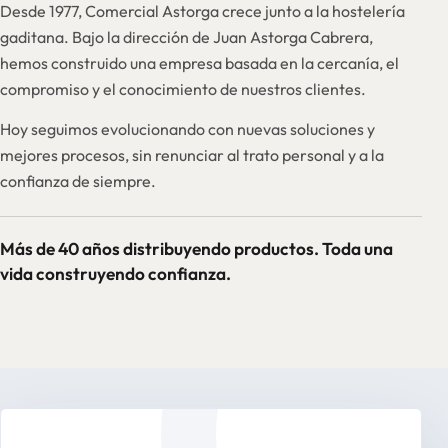
Desde 1977, Comercial Astorga crece junto a la hostelería
gaditana. Bajo la dirección de Juan Astorga Cabrera,
hemos construido una empresa basada en la cercanía, el
compromiso y el conocimiento de nuestros clientes.
Hoy seguimos evolucionando con nuevas soluciones y
mejores procesos, sin renunciar al trato personal y a la
confianza de siempre.
Más de 40 años distribuyendo productos. Toda una
vida construyendo confianza.