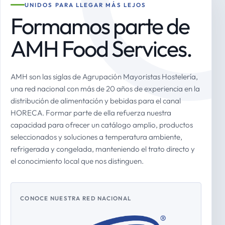
UNIDOS PARA LLEGAR MÁS LEJOS
Formamos parte de
AMH Food Services.
AMH son las siglas de Agrupación Mayoristas Hostelería,
una red nacional con más de 20 años de experiencia en la
distribución de alimentación y bebidas para el canal
HORECA. Formar parte de ella refuerza nuestra
capacidad para ofrecer un catálogo amplio, productos
seleccionados y soluciones a temperatura ambiente,
refrigerada y congelada, manteniendo el trato directo y
el conocimiento local que nos distinguen.
CONOCE NUESTRA RED NACIONAL