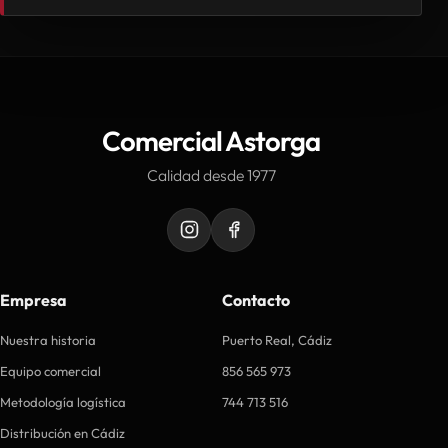
Comercial Astorga
Calidad desde 1977
Empresa
Contacto
Nuestra historia
Puerto Real, Cádiz
Equipo comercial
856 565 973
Metodología logística
744 713 516
Distribución en Cádiz