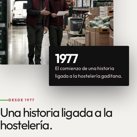
1977
El comienzo de una historia
ligada a la hostelería gaditana.
DESDE 1977
Una historia ligada a la
hostelería.