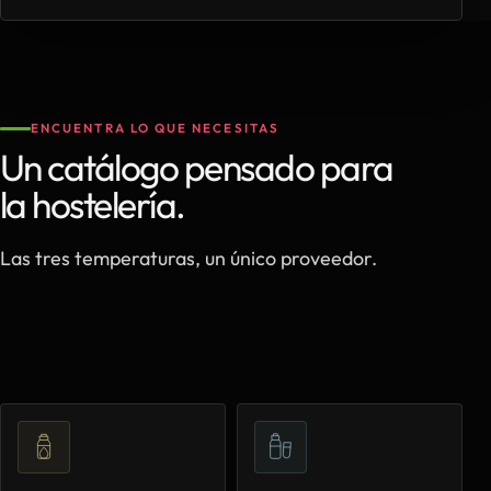
ENCUENTRA LO QUE NECESITAS
Un catálogo pensado para
la hostelería.
Las tres temperaturas, un único proveedor.