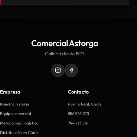
Comercial Astorga
Calidad desde 1977
Empresa
Contacto
Nuestra historia
Puerto Real, Cádiz
Equipo comercial
856 565 973
Metodología logística
744 713 516
Distribución en Cádiz