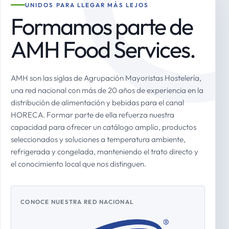
UNIDOS PARA LLEGAR MÁS LEJOS
Formamos parte de
AMH Food Services.
AMH son las siglas de Agrupación Mayoristas Hostelería,
una red nacional con más de 20 años de experiencia en la
distribución de alimentación y bebidas para el canal
HORECA. Formar parte de ella refuerza nuestra
capacidad para ofrecer un catálogo amplio, productos
seleccionados y soluciones a temperatura ambiente,
refrigerada y congelada, manteniendo el trato directo y
el conocimiento local que nos distinguen.
CONOCE NUESTRA RED NACIONAL