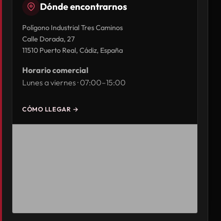
Dónde encontrarnos
Polígono Industrial Tres Caminos
Calle Dorada, 27
11510 Puerto Real, Cádiz, España
Horario comercial
Lunes a viernes · 07:00–15:00
CÓMO LLEGAR →