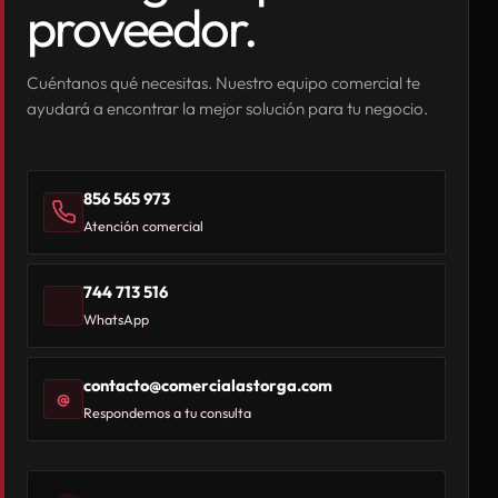
proveedor.
Cuéntanos qué necesitas. Nuestro equipo comercial te
ayudará a encontrar la mejor solución para tu negocio.
856 565 973
Atención comercial
744 713 516
WhatsApp
contacto@comercialastorga.com
@
Respondemos a tu consulta