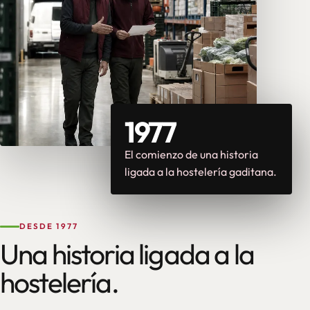
1977
El comienzo de una historia
ligada a la hostelería gaditana.
DESDE 1977
Una historia ligada a la
hostelería.