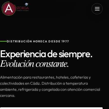
DISTRIBUCIÓN HORECA DESDE 1977
Experiencia de siempre.
Evolución constante.
Alimentación para restaurantes, hoteles, cafeterías y
colectividades en Cádiz. Distribución a temperatura
ambiente, refrigerada y congelada con atención comercial
cercana.