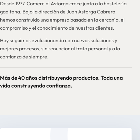
Desde 1977, Comercial Astorga crece junto a la hostelería
gaditana. Bajo la dirección de Juan Astorga Cabrera,
hemos construido una empresa basada en la cercanía, el
compromiso y el conocimiento de nuestros clientes.
Hoy seguimos evolucionando con nuevas soluciones y
mejores procesos, sin renunciar al trato personal y a la
confianza de siempre.
Más de 40 años distribuyendo productos. Toda una
vida construyendo confianza.