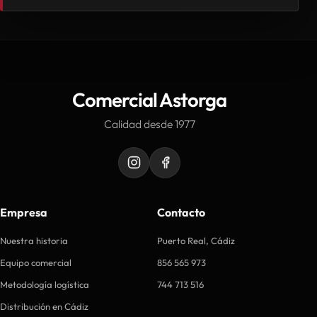
Comercial Astorga
Calidad desde 1977
Empresa
Contacto
Nuestra historia
Puerto Real, Cádiz
Equipo comercial
856 565 973
Metodología logística
744 713 516
Distribución en Cádiz