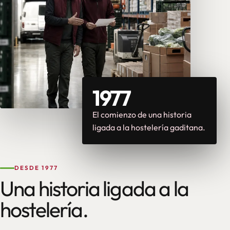
1977
El comienzo de una historia
ligada a la hostelería gaditana.
DESDE 1977
Una historia ligada a la
hostelería.