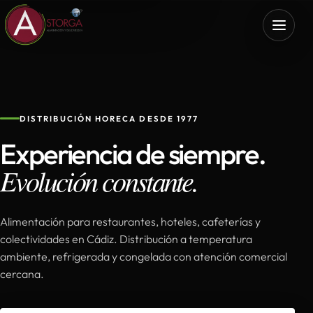
DISTRIBUCIÓN HORECA DESDE 1977
Experiencia de siempre.
Evolución constante.
Alimentación para restaurantes, hoteles, cafeterías y
colectividades en Cádiz. Distribución a temperatura
ambiente, refrigerada y congelada con atención comercial
cercana.