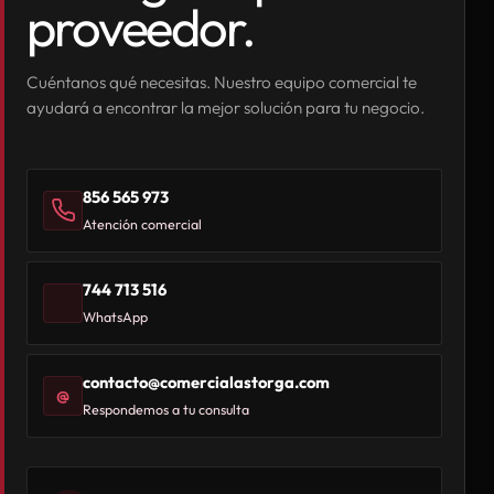
proveedor.
Cuéntanos qué necesitas. Nuestro equipo comercial te
ayudará a encontrar la mejor solución para tu negocio.
856 565 973
Atención comercial
744 713 516
WhatsApp
contacto@comercialastorga.com
@
Respondemos a tu consulta