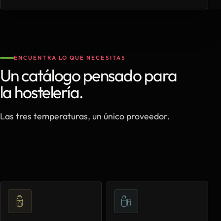
ENCUENTRA LO QUE NECESITAS
Un catálogo pensado para
la hostelería.
Las tres temperaturas, un único proveedor.