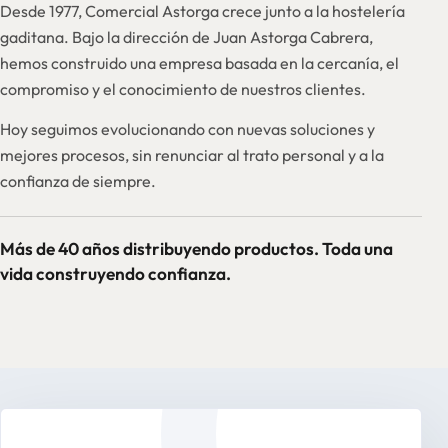
Desde 1977, Comercial Astorga crece junto a la hostelería
gaditana. Bajo la dirección de Juan Astorga Cabrera,
hemos construido una empresa basada en la cercanía, el
compromiso y el conocimiento de nuestros clientes.
Hoy seguimos evolucionando con nuevas soluciones y
mejores procesos, sin renunciar al trato personal y a la
confianza de siempre.
Más de 40 años distribuyendo productos. Toda una
vida construyendo confianza.