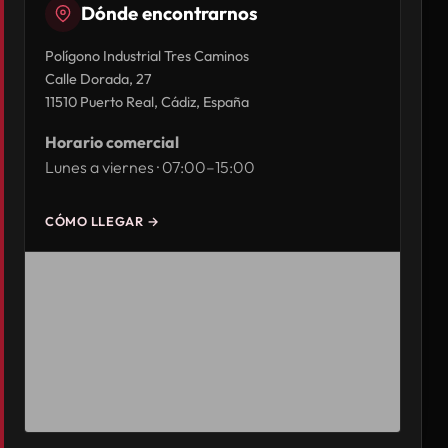
Dónde encontrarnos
Polígono Industrial Tres Caminos
Calle Dorada, 27
11510 Puerto Real, Cádiz, España
Horario comercial
Lunes a viernes · 07:00–15:00
CÓMO LLEGAR →