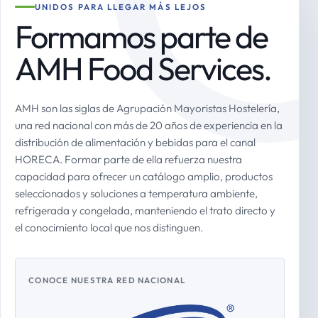
UNIDOS PARA LLEGAR MÁS LEJOS
Formamos parte de
AMH Food Services.
AMH son las siglas de Agrupación Mayoristas Hostelería,
una red nacional con más de 20 años de experiencia en la
distribución de alimentación y bebidas para el canal
HORECA. Formar parte de ella refuerza nuestra
capacidad para ofrecer un catálogo amplio, productos
seleccionados y soluciones a temperatura ambiente,
refrigerada y congelada, manteniendo el trato directo y
el conocimiento local que nos distinguen.
CONOCE NUESTRA RED NACIONAL