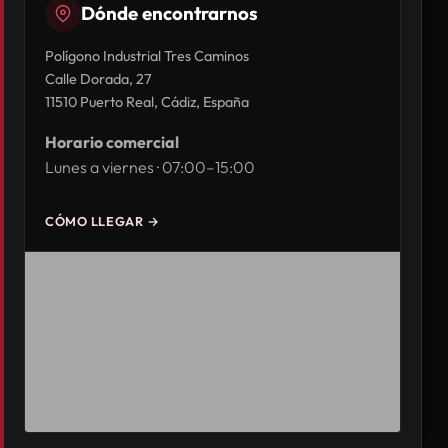
Dónde encontrarnos
Polígono Industrial Tres Caminos
Calle Dorada, 27
11510 Puerto Real, Cádiz, España
Horario comercial
Lunes a viernes · 07:00–15:00
CÓMO LLEGAR →