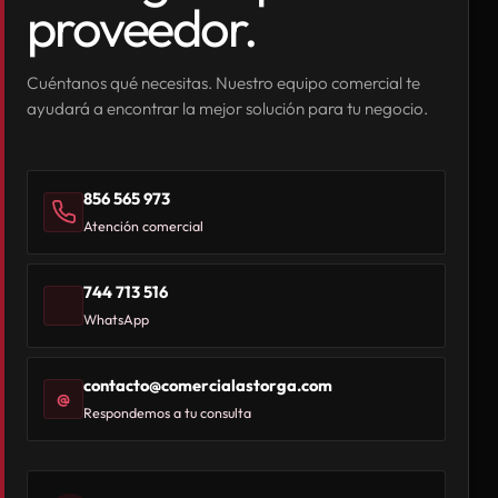
proveedor.
Cuéntanos qué necesitas. Nuestro equipo comercial te
ayudará a encontrar la mejor solución para tu negocio.
856 565 973
Atención comercial
744 713 516
WhatsApp
contacto@comercialastorga.com
@
Respondemos a tu consulta