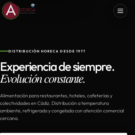
DISTRIBUCIÓN HORECA DESDE 1977
Experiencia de siempre.
Evolución constante.
Alimentación para restaurantes, hoteles, cafeterías y
colectividades en Cádiz. Distribución a temperatura
ambiente, refrigerada y congelada con atención comercial
cercana.