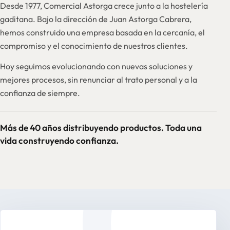
Desde 1977, Comercial Astorga crece junto a la hostelería
gaditana. Bajo la dirección de Juan Astorga Cabrera,
hemos construido una empresa basada en la cercanía, el
compromiso y el conocimiento de nuestros clientes.
Hoy seguimos evolucionando con nuevas soluciones y
mejores procesos, sin renunciar al trato personal y a la
confianza de siempre.
Más de 40 años distribuyendo productos. Toda una
vida construyendo confianza.