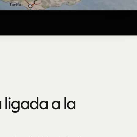
 ligada a la