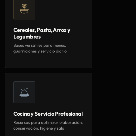
Cereales, Pasta, Arroz y
Legumbres
Bases versátiles para menús,
guarniciones y servicio diario
Cocina y Servicio Profesional
Recursos para optimizar elaboración,
conservación, higiene y sala