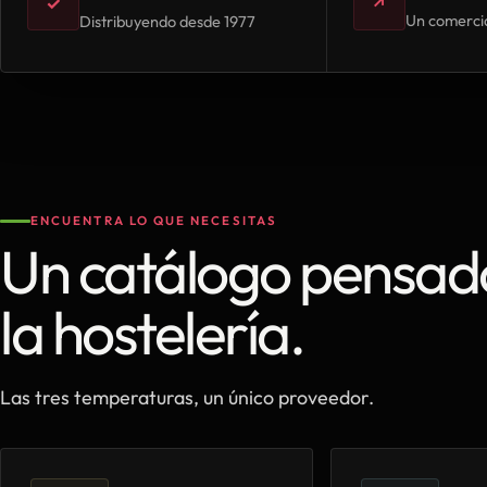
✓
↗
Un comercia
Distribuyendo desde 1977
ENCUENTRA LO QUE NECESITAS
Un catálogo pensad
la hostelería.
Las tres temperaturas, un único proveedor.