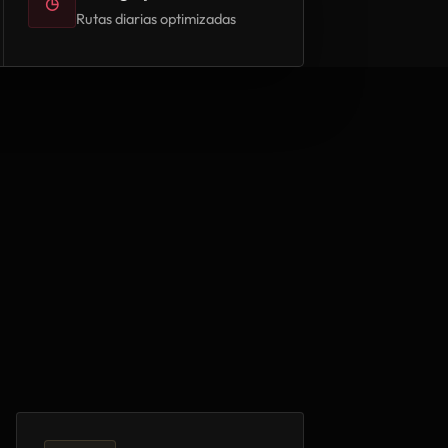
◷
Rutas diarias optimizadas