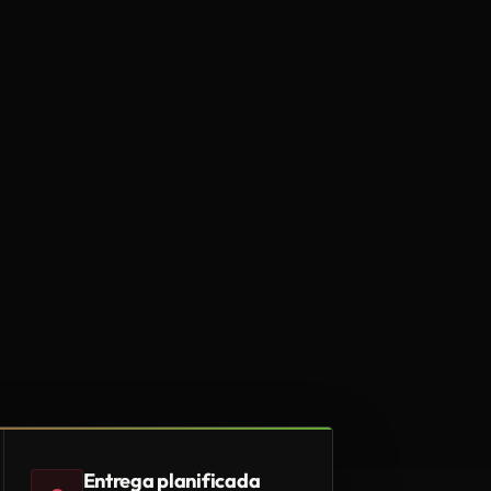
Entrega planificada