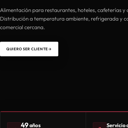
Alimentación para restaurantes, hoteles, cafeterías y 
Distribución a temperatura ambiente, refrigerada y 
comercial cercana.
QUIERO SER CLIENTE
→
49
Servicio
años