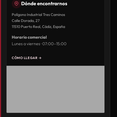
Dónde encontrarnos
Polígono Industrial Tres Caminos
Calle Dorada, 27
11510 Puerto Real, Cádiz, España
Horario comercial
Lunes a viernes · 07:00–15:00
CÓMO LLEGAR →