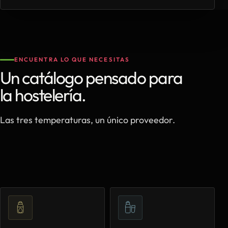
ENCUENTRA LO QUE NECESITAS
Un catálogo pensado para
la hostelería.
Las tres temperaturas, un único proveedor.