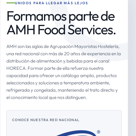
UNIDOS PARA LLEGAR MÁS LEJOS
Formamos parte de
AMH Food Services.
AMH son las siglas de Agrupación Mayoristas Hostelería,
una red nacional con más de 20 años de experiencia en la
distribución de alimentación y bebidas para el canal
HORECA. Formar parte de ella refuerza nuestra
capacidad para ofrecer un catálogo amplio, productos
seleccionados y soluciones a temperatura ambiente,
refrigerada y congelada, manteniendo el trato directo y
el conocimiento local que nos distinguen.
CONOCE NUESTRA RED NACIONAL