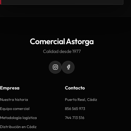
Comercial Astorga
Calidad desde 1977
Empresa
Contacto
Nuestra historia
Puerto Real, Cádiz
Equipo comercial
856 565 973
Metodología logística
744 713 516
Distribución en Cádiz