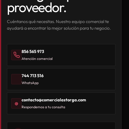
proveedor.
Cuéntanos qué necesitas. Nuestro equipo comercial te
ayudará a encontrar la mejor solución para tu negocio.
856 565 973
Atención comercial
744 713 516
WhatsApp
contacto@comercialastorga.com
@
Respondemos a tu consulta