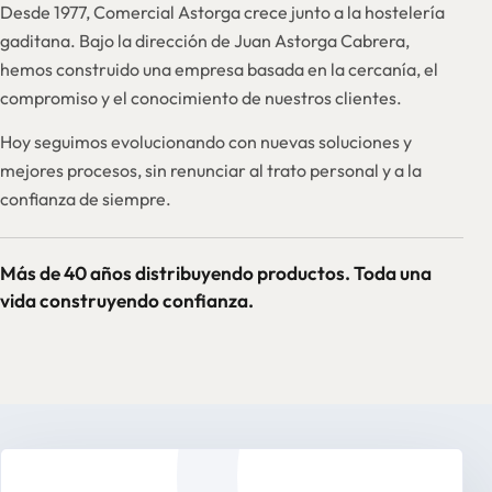
Desde 1977, Comercial Astorga crece junto a la hostelería
gaditana. Bajo la dirección de Juan Astorga Cabrera,
hemos construido una empresa basada en la cercanía, el
compromiso y el conocimiento de nuestros clientes.
Hoy seguimos evolucionando con nuevas soluciones y
mejores procesos, sin renunciar al trato personal y a la
confianza de siempre.
Más de 40 años distribuyendo productos. Toda una
vida construyendo confianza.