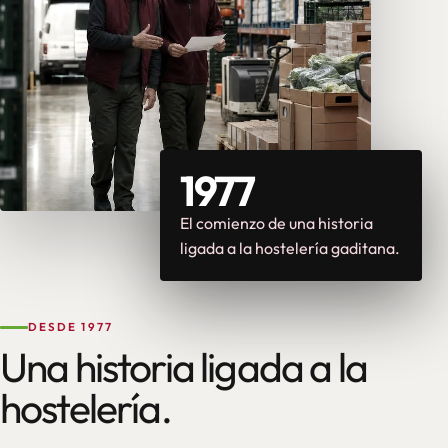
1977
El comienzo de una historia
ligada a la hostelería gaditana.
DESDE 1977
Una historia ligada a la
hostelería.