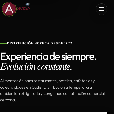
DISTRIBUCIÓN HORECA DESDE 1977
Experiencia de siempre.
Evolución constante.
Alimentación para restaurantes, hoteles, cafeterías y
colectividades en Cádiz. Distribución a temperatura
ambiente, refrigerada y congelada con atención comercial
cercana.