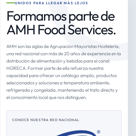
UNIDOS PARA LLEGAR MÁS LEJOS
Formamos parte de
AMH Food Services.
AMH son las siglas de Agrupación Mayoristas Hostelería,
una red nacional con más de 20 años de experiencia en la
distribución de alimentación y bebidas para el canal
HORECA. Formar parte de ella refuerza nuestra
capacidad para ofrecer un catálogo amplio, productos
seleccionados y soluciones a temperatura ambiente,
refrigerada y congelada, manteniendo el trato directo y
el conocimiento local que nos distinguen.
CONOCE NUESTRA RED NACIONAL