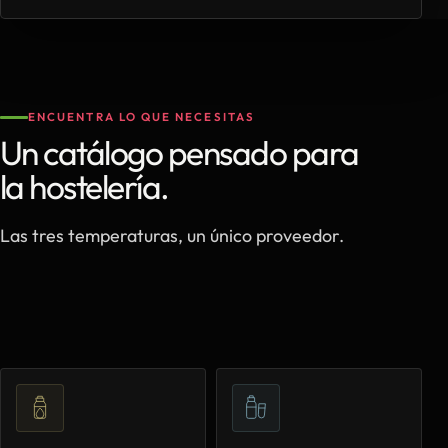
ENCUENTRA LO QUE NECESITAS
Un catálogo pensado para
la hostelería.
Las tres temperaturas, un único proveedor.