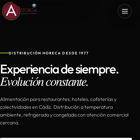
DISTRIBUCIÓN HORECA DESDE 1977
Experiencia de siempre.
Evolución constante.
Alimentación para restaurantes, hoteles, cafeterías y
colectividades en Cádiz. Distribución a temperatura
ambiente, refrigerada y congelada con atención comercial
cercana.