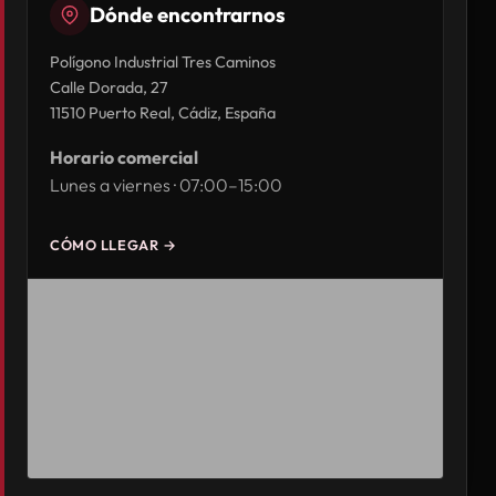
Dónde encontrarnos
Polígono Industrial Tres Caminos
Calle Dorada, 27
11510 Puerto Real, Cádiz, España
Horario comercial
Lunes a viernes · 07:00–15:00
CÓMO LLEGAR →