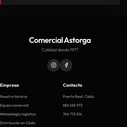
Comercial Astorga
Calidad desde 1977
Empresa
Contacto
Nuestra historia
Puerto Real, Cádiz
Equipo comercial
856 565 973
Metodología logística
744 713 516
Distribución en Cádiz