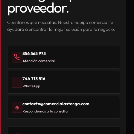
proveedor.
Cuéntanos qué necesitas. Nuestro equipo comercial te
ayudará a encontrar la mejor solución para tu negocio.
856 565 973
Atención comercial
744 713 516
WhatsApp
contacto@comercialastorga.com
@
Respondemos a tu consulta