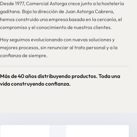
Desde 1977, Comercial Astorga crece junto a la hostelería
gaditana. Bajo la dirección de Juan Astorga Cabrera,
hemos construido una empresa basada en la cercanía, el
compromiso y el conocimiento de nuestros clientes.
Hoy seguimos evolucionando con nuevas soluciones y
mejores procesos, sin renunciar al trato personal y a la
confianza de siempre.
Más de 40 años distribuyendo productos. Toda una
vida construyendo confianza.