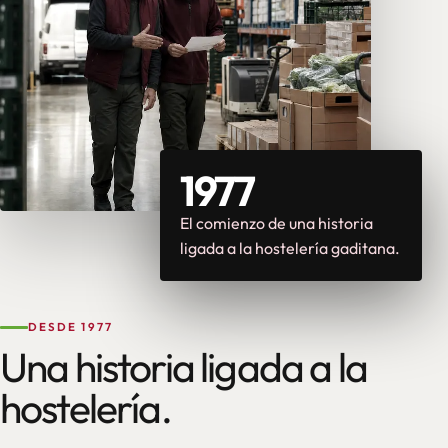
1977
El comienzo de una historia
ligada a la hostelería gaditana.
DESDE 1977
Una historia ligada a la
hostelería.