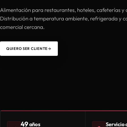
Alimentación para restaurantes, hoteles, cafeterías y 
Distribución a temperatura ambiente, refrigerada y 
comercial cercana.
QUIERO SER CLIENTE
→
49
Servicio
años