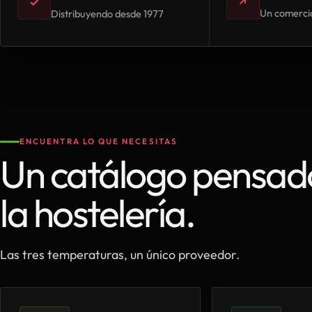
✓
↗
Un comercia
Distribuyendo desde 1977
ENCUENTRA LO QUE NECESITAS
Un catálogo pensad
la hostelería.
Las tres temperaturas, un único proveedor.