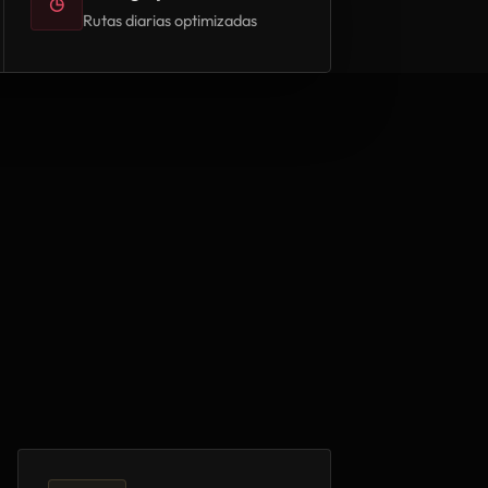
◷
Rutas diarias optimizadas