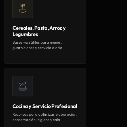
Cereales, Pasta, Arroz y
Legumbres
Bases versátiles para menús,
guarniciones y servicio diario
Cocina y Servicio Profesional
Recursos para optimizar elaboración,
conservación, higiene y sala