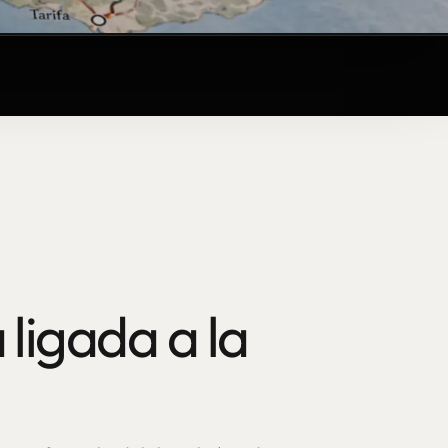
 ligada a la