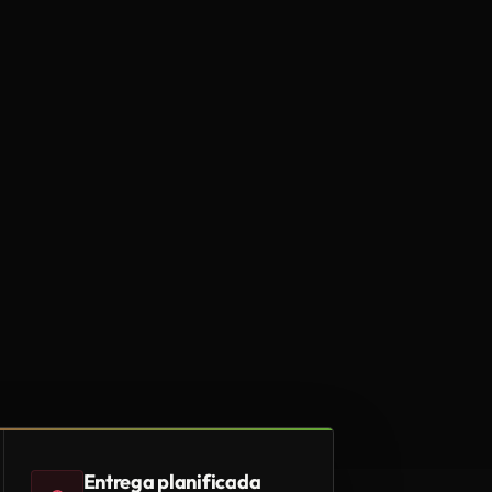
Entrega planificada