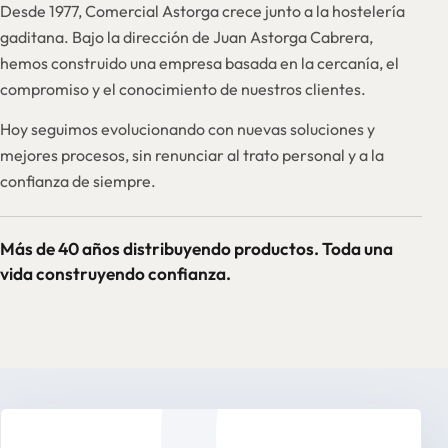
Desde 1977, Comercial Astorga crece junto a la hostelería
gaditana. Bajo la dirección de Juan Astorga Cabrera,
hemos construido una empresa basada en la cercanía, el
compromiso y el conocimiento de nuestros clientes.
Hoy seguimos evolucionando con nuevas soluciones y
mejores procesos, sin renunciar al trato personal y a la
confianza de siempre.
Más de 40 años distribuyendo productos. Toda una
vida construyendo confianza.