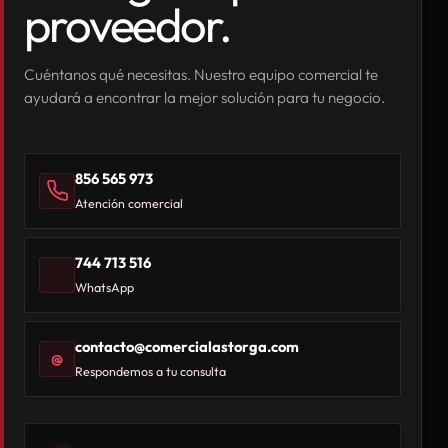
proveedor.
Cuéntanos qué necesitas. Nuestro equipo comercial te
ayudará a encontrar la mejor solución para tu negocio.
856 565 973
Atención comercial
744 713 516
WhatsApp
contacto@comercialastorga.com
@
Respondemos a tu consulta