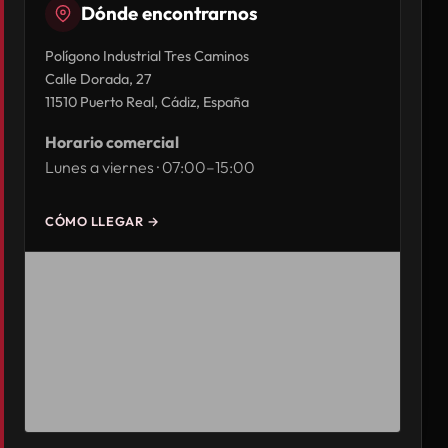
Dónde encontrarnos
Polígono Industrial Tres Caminos
Calle Dorada, 27
11510 Puerto Real, Cádiz, España
Horario comercial
Lunes a viernes · 07:00–15:00
CÓMO LLEGAR →