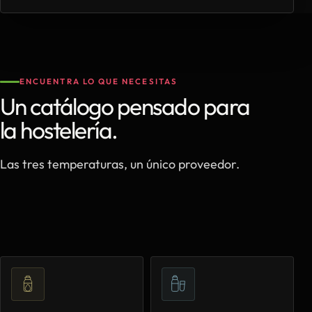
ENCUENTRA LO QUE NECESITAS
Un catálogo pensado para
la hostelería.
Las tres temperaturas, un único proveedor.