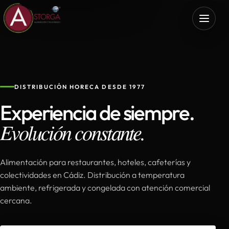
DISTRIBUCIÓN HORECA DESDE 1977
Experiencia de siempre.
Evolución constante.
Alimentación para restaurantes, hoteles, cafeterías y
colectividades en Cádiz. Distribución a temperatura
ambiente, refrigerada y congelada con atención comercial
cercana.