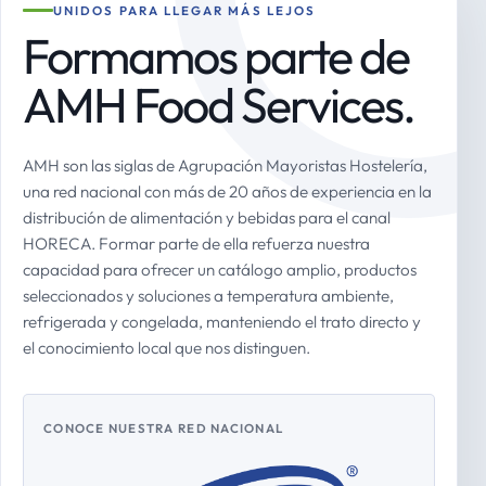
UNIDOS PARA LLEGAR MÁS LEJOS
Formamos parte de
AMH Food Services.
AMH son las siglas de Agrupación Mayoristas Hostelería,
una red nacional con más de 20 años de experiencia en la
distribución de alimentación y bebidas para el canal
HORECA. Formar parte de ella refuerza nuestra
capacidad para ofrecer un catálogo amplio, productos
seleccionados y soluciones a temperatura ambiente,
refrigerada y congelada, manteniendo el trato directo y
el conocimiento local que nos distinguen.
CONOCE NUESTRA RED NACIONAL