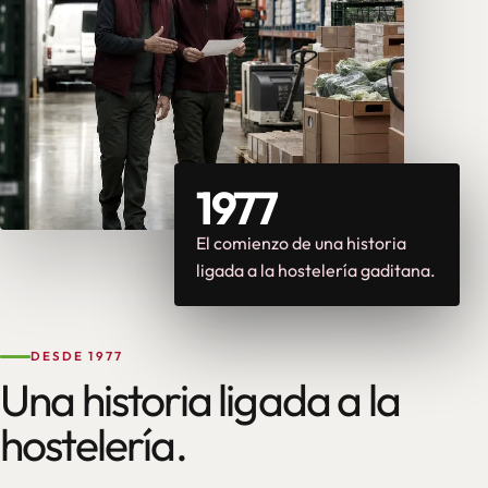
1977
El comienzo de una historia
ligada a la hostelería gaditana.
DESDE 1977
Una historia ligada a la
hostelería.