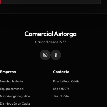
Comercial Astorga
Calidad desde 1977
Empresa
Contacto
Nuestra historia
Puerto Real, Cádiz
Equipo comercial
856 565 973
Metodología logística
744 713 516
Distribución en Cádiz